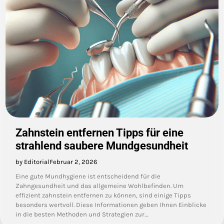
Zahnstein entfernen Tipps für eine
strahlend saubere Mundgesundheit
by Editorial
Februar 2, 2026
Eine gute Mundhygiene ist entscheidend für die
Zahngesundheit und das allgemeine Wohlbefinden. Um
effizient zahnstein entfernen zu können, sind einige Tipps
besonders wertvoll. Diese Informationen geben Ihnen Einblicke
in die besten Methoden und Strategien zur…