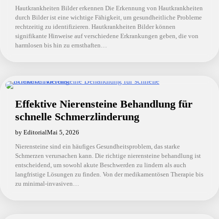
Hautkrankheiten Bilder erkennen Die Erkennung von Hautkrankheiten
durch Bilder ist eine wichtige Fähigkeit, um gesundheitliche Probleme
rechtzeitig zu identifizieren. Hautkrankheiten Bilder können
signifikante Hinweise auf verschiedene Erkrankungen geben, die von
harmlosen bis hin zu ernsthaften…
Effektive Nierensteine Behandlung für
schnelle Schmerzlinderung
by Editorial
Mai 5, 2026
Nierensteine sind ein häufiges Gesundheitsproblem, das starke
Schmerzen verursachen kann. Die richtige nierensteine behandlung ist
entscheidend, um sowohl akute Beschwerden zu lindern als auch
langfristige Lösungen zu finden. Von der medikamentösen Therapie bis
zu minimal-invasiven…