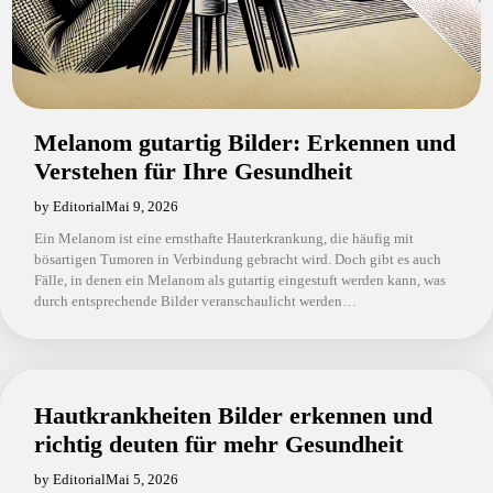
Melanom gutartig Bilder: Erkennen und
Verstehen für Ihre Gesundheit
by Editorial
Mai 9, 2026
Ein Melanom ist eine ernsthafte Hauterkrankung, die häufig mit
bösartigen Tumoren in Verbindung gebracht wird. Doch gibt es auch
Fälle, in denen ein Melanom als gutartig eingestuft werden kann, was
durch entsprechende Bilder veranschaulicht werden…
Hautkrankheiten Bilder erkennen und
richtig deuten für mehr Gesundheit
by Editorial
Mai 5, 2026