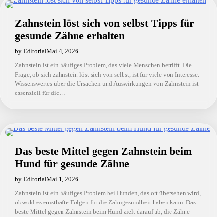
Zahnstein löst sich von selbst Tipps für
gesunde Zähne erhalten
by Editorial
Mai 4, 2026
Zahnstein ist ein häufiges Problem, das viele Menschen betrifft. Die
Frage, ob sich zahnstein löst sich von selbst, ist für viele von Interesse.
Wissenswertes über die Ursachen und Auswirkungen von Zahnstein ist
essenziell für die…
Das beste Mittel gegen Zahnstein beim
Hund für gesunde Zähne
by Editorial
Mai 1, 2026
Zahnstein ist ein häufiges Problem bei Hunden, das oft übersehen wird,
obwohl es ernsthafte Folgen für die Zahngesundheit haben kann. Das
beste Mittel gegen Zahnstein beim Hund zielt darauf ab, die Zähne