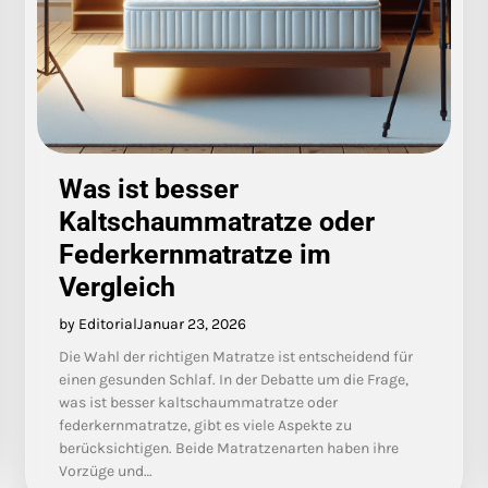
Was ist besser
Kaltschaummatratze oder
Federkernmatratze im
Vergleich
by Editorial
Januar 23, 2026
Die Wahl der richtigen Matratze ist entscheidend für
einen gesunden Schlaf. In der Debatte um die Frage,
was ist besser kaltschaummatratze oder
federkernmatratze, gibt es viele Aspekte zu
berücksichtigen. Beide Matratzenarten haben ihre
Vorzüge und…