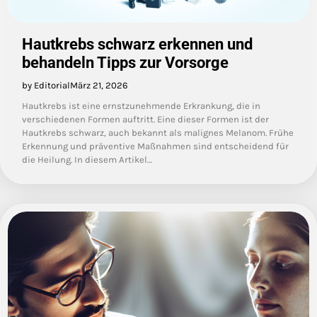
Hautkrebs schwarz erkennen und
behandeln Tipps zur Vorsorge
by Editorial
März 21, 2026
Hautkrebs ist eine ernstzunehmende Erkrankung, die in
verschiedenen Formen auftritt. Eine dieser Formen ist der
Hautkrebs schwarz, auch bekannt als malignes Melanom. Frühe
Erkennung und präventive Maßnahmen sind entscheidend für
die Heilung. In diesem Artikel…