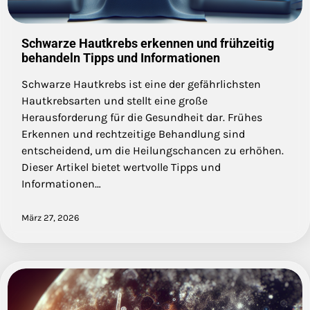
Schwarze Hautkrebs erkennen und frühzeitig
behandeln Tipps und Informationen
Schwarze Hautkrebs ist eine der gefährlichsten
Hautkrebsarten und stellt eine große
Herausforderung für die Gesundheit dar. Frühes
Erkennen und rechtzeitige Behandlung sind
entscheidend, um die Heilungschancen zu erhöhen.
Dieser Artikel bietet wertvolle Tipps und
Informationen…
März 27, 2026