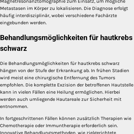
Magnetresonanztomographie zum Einsatz, um mögliche
Metastasen im Körper zu lokalisieren. Die Diagnose erfolgt
häufig interdisziplinär, wobei verschiedene Fachärzte
eingebunden werden.
Behandlungsmöglichkeiten für hautkrebs
schwarz
Die Behandlungsmöglichkeiten für hautkrebs schwarz
hängen von der Stufe der Erkrankung ab. In frühen Stadien
wird meist eine chirurgische Entfernung des Tumors
empfohlen. Die komplette Exzision der betroffenen Hautstelle
kann in vielen Fällen eine Heilung ermöglichen. Hierbei
werden auch umliegende Hautareale zur Sicherheit mit
entnommen.
In fortgeschrittenen Fällen können zusätzlich Therapien wie
Chemotherapie oder Immuntherapie erforderlich sein.
Innovative Behandlungsmethoden, wie zielgerichtete