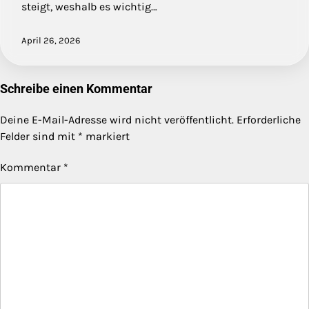
steigt, weshalb es wichtig…
April 26, 2026
Schreibe einen Kommentar
Deine E-Mail-Adresse wird nicht veröffentlicht.
Erforderliche
Felder sind mit
*
markiert
Kommentar
*