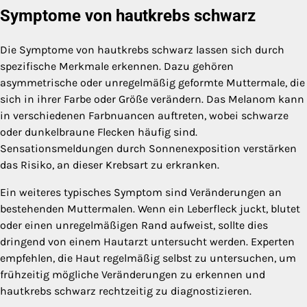
Symptome von hautkrebs schwarz
Die Symptome von hautkrebs schwarz lassen sich durch
spezifische Merkmale erkennen. Dazu gehören
asymmetrische oder unregelmäßig geformte Muttermale, die
sich in ihrer Farbe oder Größe verändern. Das Melanom kann
in verschiedenen Farbnuancen auftreten, wobei schwarze
oder dunkelbraune Flecken häufig sind.
Sensationsmeldungen durch Sonnenexposition verstärken
das Risiko, an dieser Krebsart zu erkranken.
Ein weiteres typisches Symptom sind Veränderungen an
bestehenden Muttermalen. Wenn ein Leberfleck juckt, blutet
oder einen unregelmäßigen Rand aufweist, sollte dies
dringend von einem Hautarzt untersucht werden. Experten
empfehlen, die Haut regelmäßig selbst zu untersuchen, um
frühzeitig mögliche Veränderungen zu erkennen und
hautkrebs schwarz rechtzeitig zu diagnostizieren.