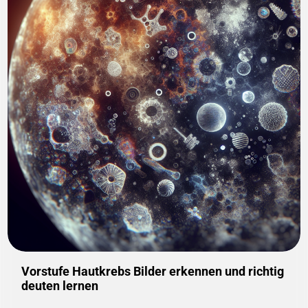
Vorstufe Hautkrebs Bilder erkennen und richtig
deuten lernen