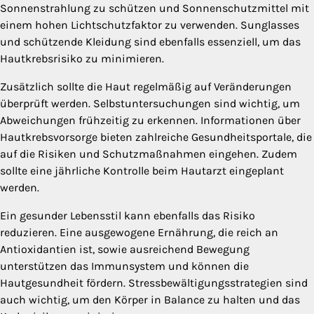
Sonnenstrahlung zu schützen und Sonnenschutzmittel mit
einem hohen Lichtschutzfaktor zu verwenden. Sunglasses
und schützende Kleidung sind ebenfalls essenziell, um das
Hautkrebsrisiko zu minimieren.
Zusätzlich sollte die Haut regelmäßig auf Veränderungen
überprüft werden. Selbstuntersuchungen sind wichtig, um
Abweichungen frühzeitig zu erkennen. Informationen über
Hautkrebsvorsorge bieten zahlreiche Gesundheitsportale, die
auf die Risiken und Schutzmaßnahmen eingehen. Zudem
sollte eine jährliche Kontrolle beim Hautarzt eingeplant
werden.
Ein gesunder Lebensstil kann ebenfalls das Risiko
reduzieren. Eine ausgewogene Ernährung, die reich an
Antioxidantien ist, sowie ausreichend Bewegung
unterstützen das Immunsystem und können die
Hautgesundheit fördern. Stressbewältigungsstrategien sind
auch wichtig, um den Körper in Balance zu halten und das