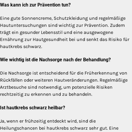
Was kann ich zur Prävention tun?
Eine gute Sonnencreme, Schutzkleidung und regelmäßige
Hautuntersuchungen sind wichtig zur Prävention. Zudem
trägt ein gesunder Lebensstil und eine ausgewogene
Ernährung zur Hautgesundheit bei und senkt das Risiko für
hautkrebs schwarz.
Wie wichtig ist die Nachsorge nach der Behandlung?
Die Nachsorge ist entscheidend für die Früherkennung von
Rückfällen oder weiteren Hautveränderungen. Regelmäßige
Arztbesuche sind notwendig, um potenzielle Risiken
rechtzeitig zu erkennen und zu behandeln.
Ist hautkrebs schwarz heilbar?
Ja, wenn er frühzeitig entdeckt wird, sind die
Heilungschancen bei hautkrebs schwarz sehr gut. Eine