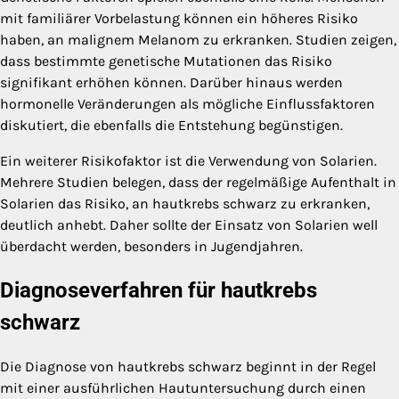
mit familiärer Vorbelastung können ein höheres Risiko
haben, an malignem Melanom zu erkranken. Studien zeigen,
dass bestimmte genetische Mutationen das Risiko
signifikant erhöhen können. Darüber hinaus werden
hormonelle Veränderungen als mögliche Einflussfaktoren
diskutiert, die ebenfalls die Entstehung begünstigen.
Ein weiterer Risikofaktor ist die Verwendung von Solarien.
Mehrere Studien belegen, dass der regelmäßige Aufenthalt in
Solarien das Risiko, an hautkrebs schwarz zu erkranken,
deutlich anhebt. Daher sollte der Einsatz von Solarien well
überdacht werden, besonders in Jugendjahren.
Diagnoseverfahren für hautkrebs
schwarz
Die Diagnose von hautkrebs schwarz beginnt in der Regel
mit einer ausführlichen Hautuntersuchung durch einen