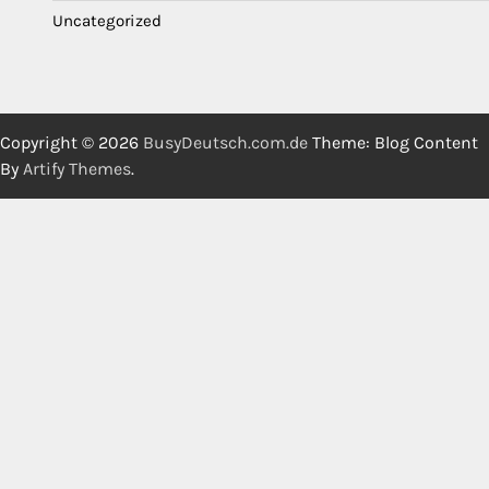
Uncategorized
Copyright © 2026
BusyDeutsch.com.de
Theme: Blog Content
By
Artify Themes
.