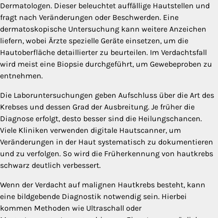
Dermatologen. Dieser beleuchtet auffällige Hautstellen und
fragt nach Veränderungen oder Beschwerden. Eine
dermatoskopische Untersuchung kann weitere Anzeichen
liefern, wobei Ärzte spezielle Geräte einsetzen, um die
Hautoberfläche detaillierter zu beurteilen. Im Verdachtsfall
wird meist eine Biopsie durchgeführt, um Gewebeproben zu
entnehmen.
Die Laboruntersuchungen geben Aufschluss über die Art des
Krebses und dessen Grad der Ausbreitung. Je früher die
Diagnose erfolgt, desto besser sind die Heilungschancen.
Viele Kliniken verwenden digitale Hautscanner, um
Veränderungen in der Haut systematisch zu dokumentieren
und zu verfolgen. So wird die Früherkennung von hautkrebs
schwarz deutlich verbessert.
Wenn der Verdacht auf malignen Hautkrebs besteht, kann
eine bildgebende Diagnostik notwendig sein. Hierbei
kommen Methoden wie Ultraschall oder