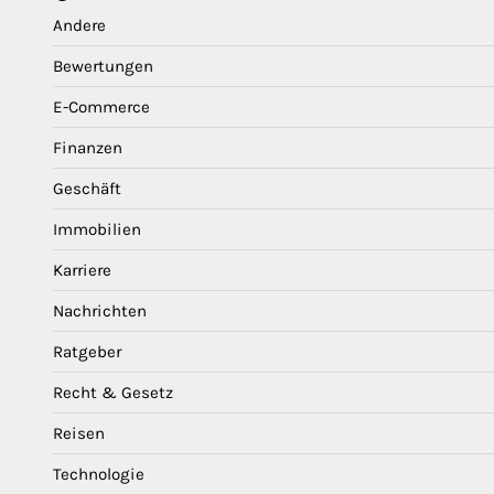
Andere
Bewertungen
E-Commerce
Finanzen
Geschäft
Immobilien
Karriere
Nachrichten
Ratgeber
Recht & Gesetz
Reisen
Technologie