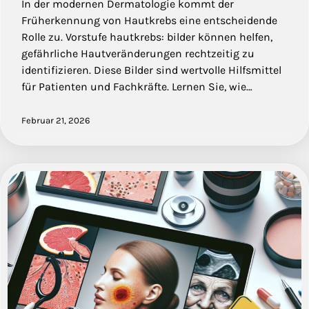
In der modernen Dermatologie kommt der
Früherkennung von Hautkrebs eine entscheidende
Rolle zu. Vorstufe hautkrebs: bilder können helfen,
gefährliche Hautveränderungen rechtzeitig zu
identifizieren. Diese Bilder sind wertvolle Hilfsmittel
für Patienten und Fachkräfte. Lernen Sie, wie…
Februar 21, 2026