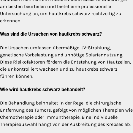
am besten beurteilen und bietet eine professionelle
Untersuchung an, um hautkrebs schwarz rechtzeitig zu
erkennen.
Was sind die Ursachen von hautkrebs schwarz?
Die Ursachen umfassen übermäßige UV-Strahlung,
genetische Vorbelastung und unnötige Solariennutzung.
Diese Risikofaktoren fördern die Entstehung von Hautzellen,
die unkontrolliert wachsen und zu hautkrebs schwarz
führen können.
Wie wird hautkrebs schwarz behandelt?
Die Behandlung beinhaltet in der Regel die chirurgische
Entfernung des Tumors, gefolgt von möglichen Therapien wie
Chemotherapie oder Immuntherapie. Eine individuelle
Therapieauswahl hängt von der Ausbreitung des Krebses ab.