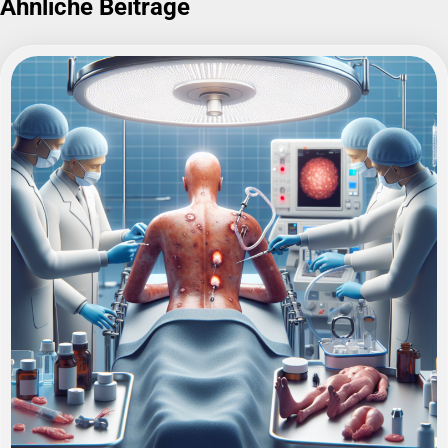
Ähnliche Beiträge