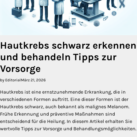
Hautkrebs schwarz erkennen
und behandeln Tipps zur
Vorsorge
by Editorial
März 21, 2026
Hautkrebs ist eine ernstzunehmende Erkrankung, die in
verschiedenen Formen auftritt. Eine dieser Formen ist der
Hautkrebs schwarz, auch bekannt als malignes Melanom.
Frühe Erkennung und präventive Maßnahmen sind
entscheidend für die Heilung. In diesem Artikel erhalten Sie
wertvolle Tipps zur Vorsorge und Behandlungsmöglichkeiten.