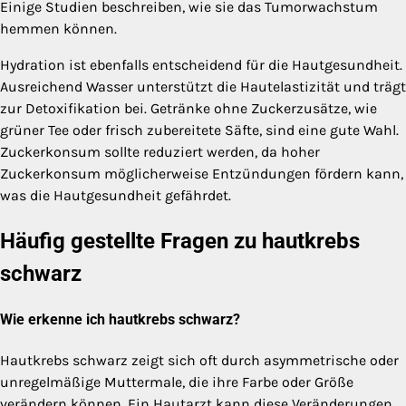
Einige Studien beschreiben, wie sie das Tumorwachstum
hemmen können.
Hydration ist ebenfalls entscheidend für die Hautgesundheit.
Ausreichend Wasser unterstützt die Hautelastizität und trägt
zur Detoxifikation bei. Getränke ohne Zuckerzusätze, wie
grüner Tee oder frisch zubereitete Säfte, sind eine gute Wahl.
Zuckerkonsum sollte reduziert werden, da hoher
Zuckerkonsum möglicherweise Entzündungen fördern kann,
was die Hautgesundheit gefährdet.
Häufig gestellte Fragen zu hautkrebs
schwarz
Wie erkenne ich hautkrebs schwarz?
Hautkrebs schwarz zeigt sich oft durch asymmetrische oder
unregelmäßige Muttermale, die ihre Farbe oder Größe
verändern können. Ein Hautarzt kann diese Veränderungen