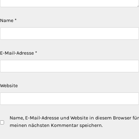
Name
*
E-Mail-Adresse
*
Website
Name, E-Mail-Adresse und Website in diesem Browser für
meinen nächsten Kommentar speichern.