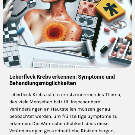
Leberfleck Krebs erkennen: Symptome und
Behandlungsmöglichkeiten
Leberfleck Krebs ist ein ernstzunehmendes Thema,
das viele Menschen betrifft. Insbesondere
Veränderungen an Hautstellen müssen genau
beobachtet werden, um frühzeitige Symptome zu
erkennen. Die Wahrscheinlichkeit, dass diese
Veränderungen gesundheitliche Risiken bergen,