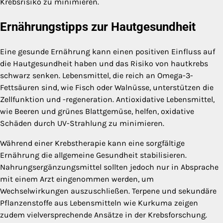
Krebsrisiko zu minimieren.
Ernährungstipps zur Hautgesundheit
Eine gesunde Ernährung kann einen positiven Einfluss auf
die Hautgesundheit haben und das Risiko von hautkrebs
schwarz senken. Lebensmittel, die reich an Omega-3-
Fettsäuren sind, wie Fisch oder Walnüsse, unterstützen die
Zellfunktion und -regeneration. Antioxidative Lebensmittel,
wie Beeren und grünes Blattgemüse, helfen, oxidative
Schäden durch UV-Strahlung zu minimieren.
Während einer Krebstherapie kann eine sorgfältige
Ernährung die allgemeine Gesundheit stabilisieren.
Nahrungsergänzungsmittel sollten jedoch nur in Absprache
mit einem Arzt eingenommen werden, um
Wechselwirkungen auszuschließen. Terpene und sekundäre
Pflanzenstoffe aus Lebensmitteln wie Kurkuma zeigen
zudem vielversprechende Ansätze in der Krebsforschung.