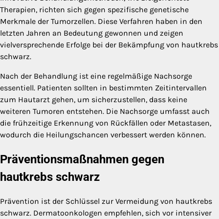
Therapien, richten sich gegen spezifische genetische
Merkmale der Tumorzellen. Diese Verfahren haben in den
letzten Jahren an Bedeutung gewonnen und zeigen
vielversprechende Erfolge bei der Bekämpfung von hautkrebs
schwarz.
Nach der Behandlung ist eine regelmäßige Nachsorge
essentiell. Patienten sollten in bestimmten Zeitintervallen
zum Hautarzt gehen, um sicherzustellen, dass keine
weiteren Tumoren entstehen. Die Nachsorge umfasst auch
die frühzeitige Erkennung von Rückfällen oder Metastasen,
wodurch die Heilungschancen verbessert werden können.
Präventionsmaßnahmen gegen
hautkrebs schwarz
Prävention ist der Schlüssel zur Vermeidung von hautkrebs
schwarz. Dermatoonkologen empfehlen, sich vor intensiver