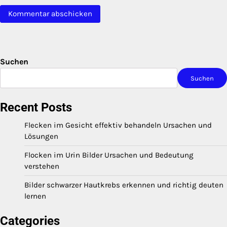
Suchen
Suchen
Recent Posts
Flecken im Gesicht effektiv behandeln Ursachen und
Lösungen
Flocken im Urin Bilder Ursachen und Bedeutung
verstehen
Bilder schwarzer Hautkrebs erkennen und richtig deuten
lernen
Categories