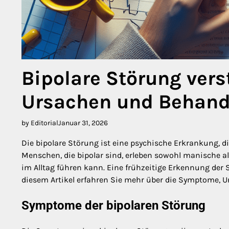
Bipolare Störung ver
Ursachen und Behand
by Editorial
Januar 31, 2026
Die bipolare Störung ist eine psychische Erkrankung
Menschen, die bipolar sind, erleben sowohl manische a
im Alltag führen kann. Eine frühzeitige Erkennung der
diesem Artikel erfahren Sie mehr über die Symptome, 
Symptome der bipolaren Störung