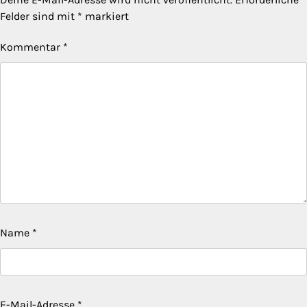
Felder sind mit
*
markiert
Kommentar
*
Name
*
E-Mail-Adresse
*