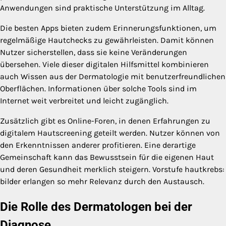
Anwendungen sind praktische Unterstützung im Alltag.
Die besten Apps bieten zudem Erinnerungsfunktionen, um
regelmäßige Hautchecks zu gewährleisten. Damit können
Nutzer sicherstellen, dass sie keine Veränderungen
übersehen. Viele dieser digitalen Hilfsmittel kombinieren
auch Wissen aus der Dermatologie mit benutzerfreundlichen
Oberflächen. Informationen über solche Tools sind im
Internet weit verbreitet und leicht zugänglich.
Zusätzlich gibt es Online-Foren, in denen Erfahrungen zu
digitalem Hautscreening geteilt werden. Nutzer können von
den Erkenntnissen anderer profitieren. Eine derartige
Gemeinschaft kann das Bewusstsein für die eigenen Haut
und deren Gesundheit merklich steigern. Vorstufe hautkrebs:
bilder erlangen so mehr Relevanz durch den Austausch.
Die Rolle des Dermatologen bei der
Diagnose