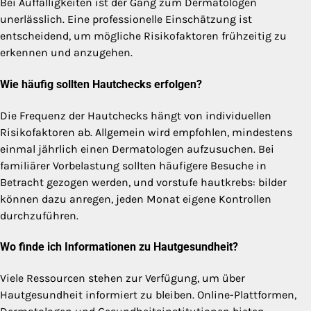
Bei Auffälligkeiten ist der Gang zum Dermatologen
unerlässlich. Eine professionelle Einschätzung ist
entscheidend, um mögliche Risikofaktoren frühzeitig zu
erkennen und anzugehen.
Wie häufig sollten Hautchecks erfolgen?
Die Frequenz der Hautchecks hängt von individuellen
Risikofaktoren ab. Allgemein wird empfohlen, mindestens
einmal jährlich einen Dermatologen aufzusuchen. Bei
familiärer Vorbelastung sollten häufigere Besuche in
Betracht gezogen werden, und vorstufe hautkrebs: bilder
können dazu anregen, jeden Monat eigene Kontrollen
durchzuführen.
Wo finde ich Informationen zu Hautgesundheit?
Viele Ressourcen stehen zur Verfügung, um über
Hautgesundheit informiert zu bleiben. Online-Plattformen,