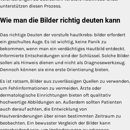
unterstützen diesen Prozess.
Wie man die Bilder richtig deuten kann
Das richtige Deuten der vorstufe hautkrebs: bilder erfordert
ein geschultes Auge. Es ist wichtig, keine Panik zu
bekommen, wenn man ein verdächtiges Hautbild entdeckt.
Informierte Entscheidungen sind der Schlüssel. Solche Bilder
sollen als Hinweis dienen und nicht als Diagnosewerkzeug.
Dennoch können sie eine erste Orientierung bieten.
Es ist ratsam, Bilder aus zuverlässigen Quellen zu verwenden,
um Fehlinformationen zu vermeiden. Ärzte oder
dermatologische Einrichtungen bieten oft qualitativ
hochwertige Abbildungen an. Außerdem sollten Patienten
auch darauf achten, die Entwicklung von
Hautveränderungen über einen bestimmten Zeitraum zu
beobachten. Ein bewusster Vergleich der Bilder kann
entscheidend sein, um Veränderungen zu erkennen.