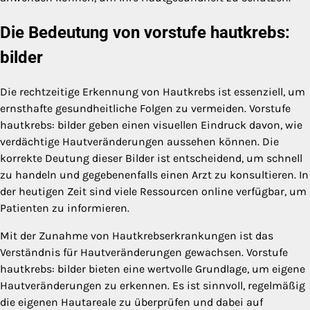
Die Bedeutung von vorstufe hautkrebs:
bilder
Die rechtzeitige Erkennung von Hautkrebs ist essenziell, um
ernsthafte gesundheitliche Folgen zu vermeiden. Vorstufe
hautkrebs: bilder geben einen visuellen Eindruck davon, wie
verdächtige Hautveränderungen aussehen können. Die
korrekte Deutung dieser Bilder ist entscheidend, um schnell
zu handeln und gegebenenfalls einen Arzt zu konsultieren. In
der heutigen Zeit sind viele Ressourcen online verfügbar, um
Patienten zu informieren.
Mit der Zunahme von Hautkrebserkrankungen ist das
Verständnis für Hautveränderungen gewachsen. Vorstufe
hautkrebs: bilder bieten eine wertvolle Grundlage, um eigene
Hautveränderungen zu erkennen. Es ist sinnvoll, regelmäßig
die eigenen Hautareale zu überprüfen und dabei auf