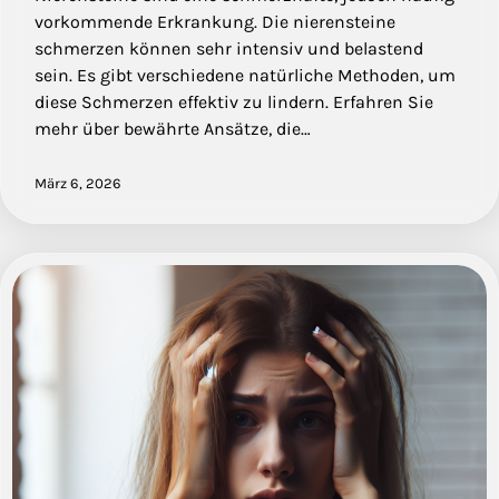
vorkommende Erkrankung. Die nierensteine
schmerzen können sehr intensiv und belastend
sein. Es gibt verschiedene natürliche Methoden, um
diese Schmerzen effektiv zu lindern. Erfahren Sie
mehr über bewährte Ansätze, die…
März 6, 2026