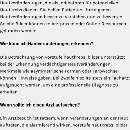
Hautveränderungen, die als Indikatoren für potenziellen
Hautkrebs dienen. Sie helfen Patienten, ihre eigenen
Hautveränderungen besser zu verstehen und zu bewerten.
Solche Bilder können in Arztpraxen oder Online-Ressourcen
gefunden werden.
Wie kann ich Hautveränderungen erkennen?
Die Betrachtung von vorstufe hautkrebs: bilder unterstützt
bei der Erkennung verdächtiger Hautveränderungen.
Merkmale wie asymmetrische Formen oder Farbwechsel
können Hinweise geben. Bei Zweifeln sollte stets ein Facharzt
aufgesucht werden, um eine professionelle Diagnose zu
erhalten.
Wann sollte ich einen Arzt aufsuchen?
Ein Arztbesuch ist ratsam, wenn Veränderungen an der Haut
auftreten, die alarmierend wirken. Vorstufe hautkrebs: bilder