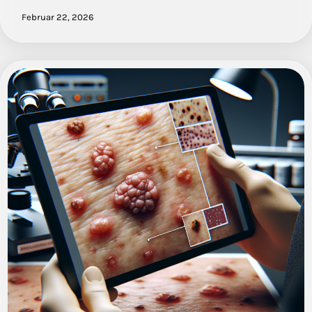
Februar 22, 2026