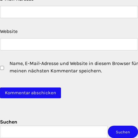
Website
Name, E-Mail-Adresse und Website in diesem Browser für
meinen nächsten Kommentar speichern.
Suchen
Suchen