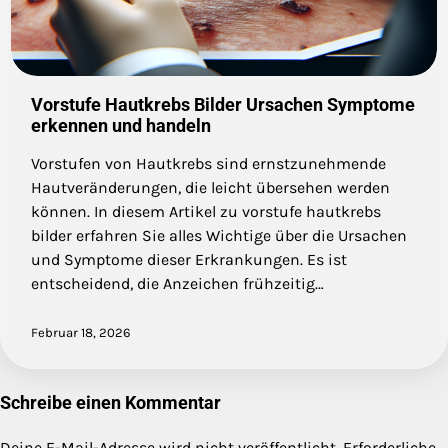
Vorstufe Hautkrebs Bilder Ursachen Symptome
erkennen und handeln
Vorstufen von Hautkrebs sind ernstzunehmende
Hautveränderungen, die leicht übersehen werden
können. In diesem Artikel zu vorstufe hautkrebs
bilder erfahren Sie alles Wichtige über die Ursachen
und Symptome dieser Erkrankungen. Es ist
entscheidend, die Anzeichen frühzeitig…
Februar 18, 2026
Schreibe einen Kommentar
Deine E-Mail-Adresse wird nicht veröffentlicht.
Erforderliche