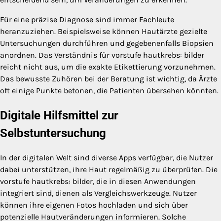
Für eine präzise Diagnose sind immer Fachleute
heranzuziehen. Beispielsweise können Hautärzte gezielte
Untersuchungen durchführen und gegebenenfalls Biopsien
anordnen. Das Verständnis für vorstufe hautkrebs: bilder
reicht nicht aus, um die exakte Etikettierung vorzunehmen.
Das bewusste Zuhören bei der Beratung ist wichtig, da Ärzte
oft einige Punkte betonen, die Patienten übersehen könnten.
Digitale Hilfsmittel zur
Selbstuntersuchung
In der digitalen Welt sind diverse Apps verfügbar, die Nutzer
dabei unterstützen, ihre Haut regelmäßig zu überprüfen. Die
vorstufe hautkrebs: bilder, die in diesen Anwendungen
integriert sind, dienen als Vergleichswerkzeuge. Nutzer
können ihre eigenen Fotos hochladen und sich über
potenzielle Hautveränderungen informieren. Solche