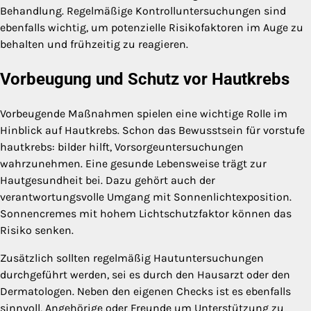
Behandlung. Regelmäßige Kontrolluntersuchungen sind
ebenfalls wichtig, um potenzielle Risikofaktoren im Auge zu
behalten und frühzeitig zu reagieren.
Vorbeugung und Schutz vor Hautkrebs
Vorbeugende Maßnahmen spielen eine wichtige Rolle im
Hinblick auf Hautkrebs. Schon das Bewusstsein für vorstufe
hautkrebs: bilder hilft, Vorsorgeuntersuchungen
wahrzunehmen. Eine gesunde Lebensweise trägt zur
Hautgesundheit bei. Dazu gehört auch der
verantwortungsvolle Umgang mit Sonnenlichtexposition.
Sonnencremes mit hohem Lichtschutzfaktor können das
Risiko senken.
Zusätzlich sollten regelmäßig Hautuntersuchungen
durchgeführt werden, sei es durch den Hausarzt oder den
Dermatologen. Neben den eigenen Checks ist es ebenfalls
sinnvoll, Angehörige oder Freunde um Unterstützung zu