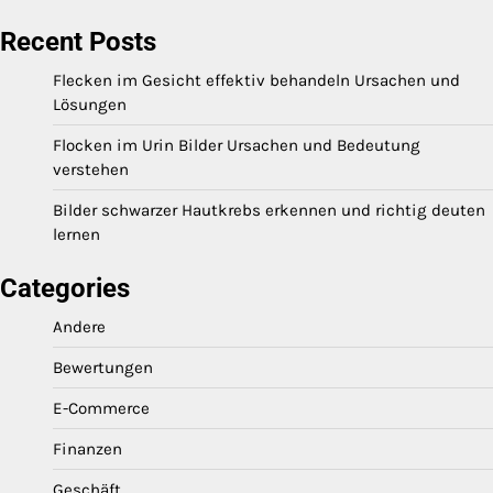
Recent Posts
Flecken im Gesicht effektiv behandeln Ursachen und
Lösungen
Flocken im Urin Bilder Ursachen und Bedeutung
verstehen
Bilder schwarzer Hautkrebs erkennen und richtig deuten
lernen
Categories
Andere
Bewertungen
E-Commerce
Finanzen
Geschäft