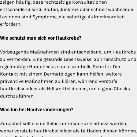
zeigen häufig, dass rechtzeitige Konsultationen
entscheidend sind. Bluten, Juckreiz oder schnell wachsende
Läsionen sind Symptome, die sofortige Aufmerksamkeit
erfordern.
Wie schützt man sich vor Hautkrebs?
Vorbeugende Maßnahmen sind entscheidend, um Hautkrebs
zu vermeiden. Eine gesunde Lebensweise, Sonnenschutz und
regelmäßige Hautchecks sind essentielle Schritte. Der
Kontakt mit einem Dermatologen kann helfen, weitere
präventive Maßnahmen zu klären, während vorstufe
hautkrebs: bilder als Hilfsmittel dienen, um eigene Checks
durchzuführen.
Was tun bei Hautveränderungen?
Zunächst sollte eine Selbstuntersuchung erfasst werden,
wobei vorstufe hautkrebs: bilder als Leitfaden dienen können.