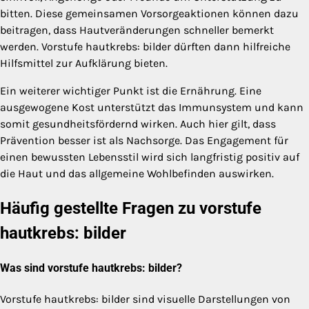
bitten. Diese gemeinsamen Vorsorgeaktionen können dazu
beitragen, dass Hautveränderungen schneller bemerkt
werden. Vorstufe hautkrebs: bilder dürften dann hilfreiche
Hilfsmittel zur Aufklärung bieten.
Ein weiterer wichtiger Punkt ist die Ernährung. Eine
ausgewogene Kost unterstützt das Immunsystem und kann
somit gesundheitsfördernd wirken. Auch hier gilt, dass
Prävention besser ist als Nachsorge. Das Engagement für
einen bewussten Lebensstil wird sich langfristig positiv auf
die Haut und das allgemeine Wohlbefinden auswirken.
Häufig gestellte Fragen zu vorstufe
hautkrebs: bilder
Was sind vorstufe hautkrebs: bilder?
Vorstufe hautkrebs: bilder sind visuelle Darstellungen von