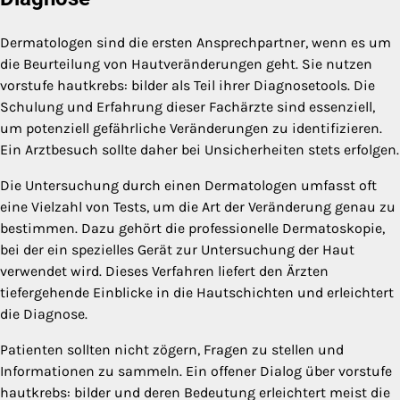
Dermatologen sind die ersten Ansprechpartner, wenn es um
die Beurteilung von Hautveränderungen geht. Sie nutzen
vorstufe hautkrebs: bilder als Teil ihrer Diagnosetools. Die
Schulung und Erfahrung dieser Fachärzte sind essenziell,
um potenziell gefährliche Veränderungen zu identifizieren.
Ein Arztbesuch sollte daher bei Unsicherheiten stets erfolgen.
Die Untersuchung durch einen Dermatologen umfasst oft
eine Vielzahl von Tests, um die Art der Veränderung genau zu
bestimmen. Dazu gehört die professionelle Dermatoskopie,
bei der ein spezielles Gerät zur Untersuchung der Haut
verwendet wird. Dieses Verfahren liefert den Ärzten
tiefergehende Einblicke in die Hautschichten und erleichtert
die Diagnose.
Patienten sollten nicht zögern, Fragen zu stellen und
Informationen zu sammeln. Ein offener Dialog über vorstufe
hautkrebs: bilder und deren Bedeutung erleichtert meist die