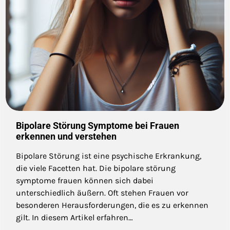
Bipolare Störung Symptome bei Frauen
erkennen und verstehen
Bipolare Störung ist eine psychische Erkrankung,
die viele Facetten hat. Die bipolare störung
symptome frauen können sich dabei
unterschiedlich äußern. Oft stehen Frauen vor
besonderen Herausforderungen, die es zu erkennen
gilt. In diesem Artikel erfahren…