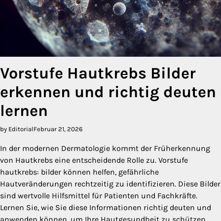
Vorstufe Hautkrebs Bilder
erkennen und richtig deuten
lernen
by Editorial
Februar 21, 2026
In der modernen Dermatologie kommt der Früherkennung
von Hautkrebs eine entscheidende Rolle zu. Vorstufe
hautkrebs: bilder können helfen, gefährliche
Hautveränderungen rechtzeitig zu identifizieren. Diese Bilder
sind wertvolle Hilfsmittel für Patienten und Fachkräfte.
Lernen Sie, wie Sie diese Informationen richtig deuten und
anwenden können, um Ihre Hautgesundheit zu schützen.