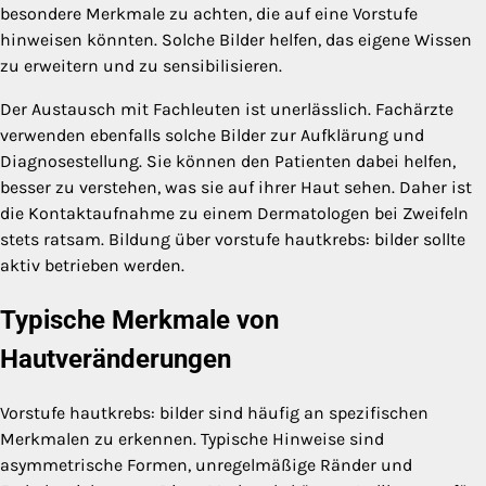
besondere Merkmale zu achten, die auf eine Vorstufe
hinweisen könnten. Solche Bilder helfen, das eigene Wissen
zu erweitern und zu sensibilisieren.
Der Austausch mit Fachleuten ist unerlässlich. Fachärzte
verwenden ebenfalls solche Bilder zur Aufklärung und
Diagnosestellung. Sie können den Patienten dabei helfen,
besser zu verstehen, was sie auf ihrer Haut sehen. Daher ist
die Kontaktaufnahme zu einem Dermatologen bei Zweifeln
stets ratsam. Bildung über vorstufe hautkrebs: bilder sollte
aktiv betrieben werden.
Typische Merkmale von
Hautveränderungen
Vorstufe hautkrebs: bilder sind häufig an spezifischen
Merkmalen zu erkennen. Typische Hinweise sind
asymmetrische Formen, unregelmäßige Ränder und