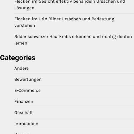
Flecken im Gesicht effektiv behandeln Ursachen und
Lösungen
Flocken im Urin Bilder Ursachen und Bedeutung
verstehen
Bilder schwarzer Hautkrebs erkennen und richtig deuten
lernen
Categories
Andere
Bewertungen
E-Commerce
Finanzen
Geschäft
Immobilien