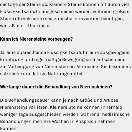
der Lage der Steine ab. Kleinere Steine können oft durch viel
Flüssigkeitszufuhr ausgeschieden werden, während größere
Steine oftmals eine medizinische Intervention benötigen,
wie z.B. die Lithotripsie.
Kann ich Nierensteine vorbeugen?
Ja, eine ausreichende Flüssigkeitszufuhr, eine ausgewogene
Ernährung und regelmäßige Bewegung sind entscheidend
zur Vorbeugung von Nierensteinen. Vermeiden Sie besonders
salzreiche und fettige Nahrungsmittel.
Wie lange dauert die Behandlung von Nierensteinen?
Die Behandlungsdauer kann je nach Größe und Art des
Nierensteins variieren. Kleinere Steine können innerhalb
weniger Tage ausgeschieden werden, während medizinische
Behandlungen mehrere Wochen in Anspruch nehmen
können.