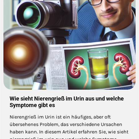
Wie sieht Nierengrieß im Urin aus und welche
Symptome gibt es
Nierengrieß im Urin ist ein häufiges, aber oft
übersehenes Problem, das verschiedene Ursachen
haben kann. In diesem Artikel erfahren Sie, wie sieht