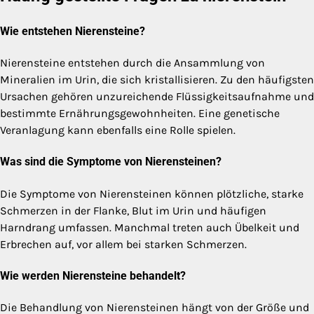
Wie entstehen Nierensteine?
Nierensteine entstehen durch die Ansammlung von
Mineralien im Urin, die sich kristallisieren. Zu den häufigsten
Ursachen gehören unzureichende Flüssigkeitsaufnahme und
bestimmte Ernährungsgewohnheiten. Eine genetische
Veranlagung kann ebenfalls eine Rolle spielen.
Was sind die Symptome von Nierensteinen?
Die Symptome von Nierensteinen können plötzliche, starke
Schmerzen in der Flanke, Blut im Urin und häufigen
Harndrang umfassen. Manchmal treten auch Übelkeit und
Erbrechen auf, vor allem bei starken Schmerzen.
Wie werden Nierensteine behandelt?
Die Behandlung von Nierensteinen hängt von der Größe und