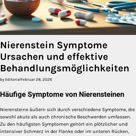
Nierenstein Symptome
Ursachen und effektive
Behandlungsmöglichkeiten
by Editorial
Februar 28, 2026
Häufige Symptome von Nierensteinen
Nierensteine äußern sich durch verschiedene Symptome, die
sowohl akute als auch chronische Beschwerden umfassen.
Zu den häufigsten Symptomen gehört ein plötzlicher und
intensiver Schmerz in der Flanke oder im unteren Rücken,