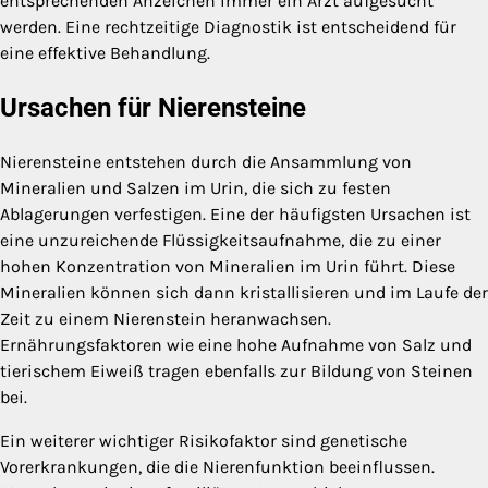
entsprechenden Anzeichen immer ein Arzt aufgesucht
werden. Eine rechtzeitige Diagnostik ist entscheidend für
eine effektive Behandlung.
Ursachen für Nierensteine
Nierensteine entstehen durch die Ansammlung von
Mineralien und Salzen im Urin, die sich zu festen
Ablagerungen verfestigen. Eine der häufigsten Ursachen ist
eine unzureichende Flüssigkeitsaufnahme, die zu einer
hohen Konzentration von Mineralien im Urin führt. Diese
Mineralien können sich dann kristallisieren und im Laufe der
Zeit zu einem Nierenstein heranwachsen.
Ernährungsfaktoren wie eine hohe Aufnahme von Salz und
tierischem Eiweiß tragen ebenfalls zur Bildung von Steinen
bei.
Ein weiterer wichtiger Risikofaktor sind genetische
Vorerkrankungen, die die Nierenfunktion beeinflussen.