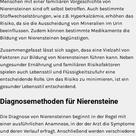
Menschen mit einer familiären Vorgeschichte von
Nierensteinen sind oft selbst betroffen. Auch bestimmte
Stoffwechselstörungen, wie z.B. Hyperkalzämie, erhöhen das
Risiko, da sie die Ausscheidung von Mineralien im Urin
beeinflussen. Zudem können bestimmte Medikamente die
Bildung von Nierensteinen begünstigen.
Zusammengefasst lässt sich sagen, dass eine Vielzahl von
Faktoren zur Bildung von Nierensteinen führen kann. Neben
ungesunder Ernährung und familiären Risikofaktoren
spielen auch Lebensstil und Flüssigkeitszufuhr eine
entscheidende Rolle. Um das Risiko zu minimieren, ist ein
gesunder Lebensstil entscheidend.
Diagnosemethoden für Nierensteine
Die Diagnose von Nierensteinen beginnt in der Regel mit
einer ausführlichen Anamnese, in der der Arzt die Symptome
und deren Verlauf erfragt. Anschließend werden verschiedene