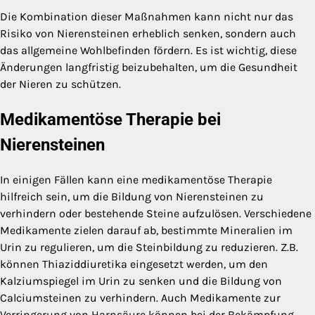
Die Kombination dieser Maßnahmen kann nicht nur das
Risiko von Nierensteinen erheblich senken, sondern auch
das allgemeine Wohlbefinden fördern. Es ist wichtig, diese
Änderungen langfristig beizubehalten, um die Gesundheit
der Nieren zu schützen.
Medikamentöse Therapie bei
Nierensteinen
In einigen Fällen kann eine medikamentöse Therapie
hilfreich sein, um die Bildung von Nierensteinen zu
verhindern oder bestehende Steine aufzulösen. Verschiedene
Medikamente zielen darauf ab, bestimmte Mineralien im
Urin zu regulieren, um die Steinbildung zu reduzieren. Z.B.
können Thiaziddiuretika eingesetzt werden, um den
Kalziumspiegel im Urin zu senken und die Bildung von
Calciumsteinen zu verhindern. Auch Medikamente zur
Verringerung von Harnsäure können bei der Bekämpfung