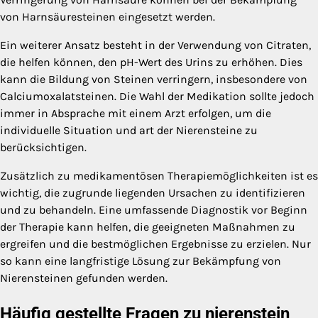
von Harnsäuresteinen eingesetzt werden.
Ein weiterer Ansatz besteht in der Verwendung von Citraten,
die helfen können, den pH-Wert des Urins zu erhöhen. Dies
kann die Bildung von Steinen verringern, insbesondere von
Calciumoxalatsteinen. Die Wahl der Medikation sollte jedoch
immer in Absprache mit einem Arzt erfolgen, um die
individuelle Situation und art der Nierensteine zu
berücksichtigen.
Zusätzlich zu medikamentösen Therapiemöglichkeiten ist es
wichtig, die zugrunde liegenden Ursachen zu identifizieren
und zu behandeln. Eine umfassende Diagnostik vor Beginn
der Therapie kann helfen, die geeigneten Maßnahmen zu
ergreifen und die bestmöglichen Ergebnisse zu erzielen. Nur
so kann eine langfristige Lösung zur Bekämpfung von
Nierensteinen gefunden werden.
Häufig gestellte Fragen zu nierenstein