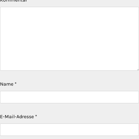
Name
*
E-Mail-Adresse
*