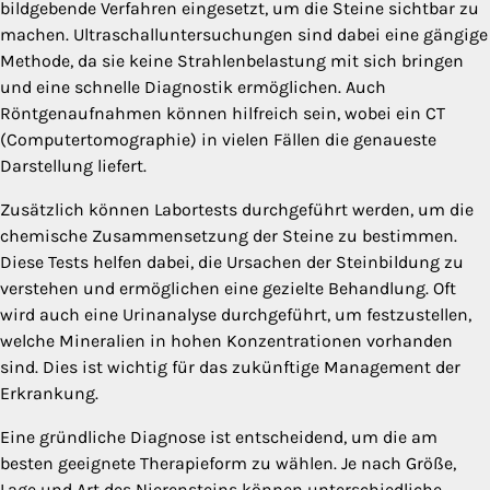
bildgebende Verfahren eingesetzt, um die Steine sichtbar zu
machen. Ultraschalluntersuchungen sind dabei eine gängige
Methode, da sie keine Strahlenbelastung mit sich bringen
und eine schnelle Diagnostik ermöglichen. Auch
Röntgenaufnahmen können hilfreich sein, wobei ein CT
(Computertomographie) in vielen Fällen die genaueste
Darstellung liefert.
Zusätzlich können Labortests durchgeführt werden, um die
chemische Zusammensetzung der Steine zu bestimmen.
Diese Tests helfen dabei, die Ursachen der Steinbildung zu
verstehen und ermöglichen eine gezielte Behandlung. Oft
wird auch eine Urinanalyse durchgeführt, um festzustellen,
welche Mineralien in hohen Konzentrationen vorhanden
sind. Dies ist wichtig für das zukünftige Management der
Erkrankung.
Eine gründliche Diagnose ist entscheidend, um die am
besten geeignete Therapieform zu wählen. Je nach Größe,
Lage und Art des Nierensteins können unterschiedliche