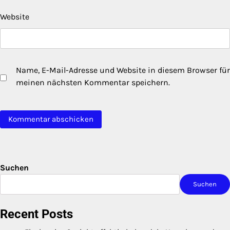
Website
Name, E-Mail-Adresse und Website in diesem Browser für
meinen nächsten Kommentar speichern.
Suchen
Suchen
Recent Posts