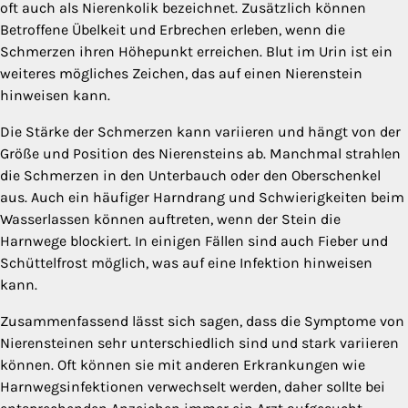
oft auch als Nierenkolik bezeichnet. Zusätzlich können
Betroffene Übelkeit und Erbrechen erleben, wenn die
Schmerzen ihren Höhepunkt erreichen. Blut im Urin ist ein
weiteres mögliches Zeichen, das auf einen Nierenstein
hinweisen kann.
Die Stärke der Schmerzen kann variieren und hängt von der
Größe und Position des Nierensteins ab. Manchmal strahlen
die Schmerzen in den Unterbauch oder den Oberschenkel
aus. Auch ein häufiger Harndrang und Schwierigkeiten beim
Wasserlassen können auftreten, wenn der Stein die
Harnwege blockiert. In einigen Fällen sind auch Fieber und
Schüttelfrost möglich, was auf eine Infektion hinweisen
kann.
Zusammenfassend lässt sich sagen, dass die Symptome von
Nierensteinen sehr unterschiedlich sind und stark variieren
können. Oft können sie mit anderen Erkrankungen wie
Harnwegsinfektionen verwechselt werden, daher sollte bei