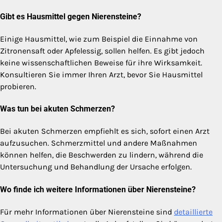
Gibt es Hausmittel gegen Nierensteine?
Einige Hausmittel, wie zum Beispiel die Einnahme von
Zitronensaft oder Apfelessig, sollen helfen. Es gibt jedoch
keine wissenschaftlichen Beweise für ihre Wirksamkeit.
Konsultieren Sie immer Ihren Arzt, bevor Sie Hausmittel
probieren.
Was tun bei akuten Schmerzen?
Bei akuten Schmerzen empfiehlt es sich, sofort einen Arzt
aufzusuchen. Schmerzmittel und andere Maßnahmen
können helfen, die Beschwerden zu lindern, während die
Untersuchung und Behandlung der Ursache erfolgen.
Wo finde ich weitere Informationen über Nierensteine?
Für mehr Informationen über Nierensteine sind
detaillierte