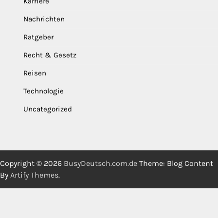
Karriere
Nachrichten
Ratgeber
Recht & Gesetz
Reisen
Technologie
Uncategorized
Copyright © 2026
BusyDeutsch.com.de
Theme: Blog Content
By
Artify Themes
.