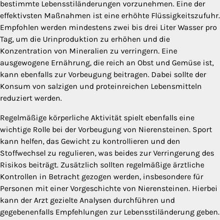
bestimmte Lebensstiländerungen vorzunehmen. Eine der
effektivsten Maßnahmen ist eine erhöhte Flüssigkeitszufuhr.
Empfohlen werden mindestens zwei bis drei Liter Wasser pro
Tag, um die Urinproduktion zu erhöhen und die
Konzentration von Mineralien zu verringern. Eine
ausgewogene Ernährung, die reich an Obst und Gemüse ist,
kann ebenfalls zur Vorbeugung beitragen. Dabei sollte der
Konsum von salzigen und proteinreichen Lebensmitteln
reduziert werden.
Regelmäßige körperliche Aktivität spielt ebenfalls eine
wichtige Rolle bei der Vorbeugung von Nierensteinen. Sport
kann helfen, das Gewicht zu kontrollieren und den
Stoffwechsel zu regulieren, was beides zur Verringerung des
Risikos beiträgt. Zusätzlich sollten regelmäßige ärztliche
Kontrollen in Betracht gezogen werden, insbesondere für
Personen mit einer Vorgeschichte von Nierensteinen. Hierbei
kann der Arzt gezielte Analysen durchführen und
gegebenenfalls Empfehlungen zur Lebensstiländerung geben.