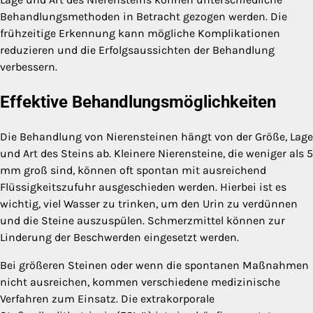
Behandlungsmethoden in Betracht gezogen werden. Die
frühzeitige Erkennung kann mögliche Komplikationen
reduzieren und die Erfolgsaussichten der Behandlung
verbessern.
Effektive Behandlungsmöglichkeiten
Die Behandlung von Nierensteinen hängt von der Größe, Lage
und Art des Steins ab. Kleinere Nierensteine, die weniger als 5
mm groß sind, können oft spontan mit ausreichend
Flüssigkeitszufuhr ausgeschieden werden. Hierbei ist es
wichtig, viel Wasser zu trinken, um den Urin zu verdünnen
und die Steine auszuspülen. Schmerzmittel können zur
Linderung der Beschwerden eingesetzt werden.
Bei größeren Steinen oder wenn die spontanen Maßnahmen
nicht ausreichen, kommen verschiedene medizinische
Verfahren zum Einsatz. Die extrakorporale