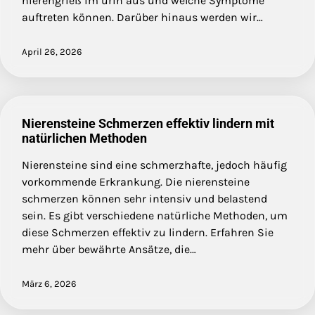
nierengrieß im urin aus und welche Symptome
auftreten können. Darüber hinaus werden wir…
April 26, 2026
Nierensteine Schmerzen effektiv lindern mit
natürlichen Methoden
Nierensteine sind eine schmerzhafte, jedoch häufig
vorkommende Erkrankung. Die nierensteine
schmerzen können sehr intensiv und belastend
sein. Es gibt verschiedene natürliche Methoden, um
diese Schmerzen effektiv zu lindern. Erfahren Sie
mehr über bewährte Ansätze, die…
März 6, 2026