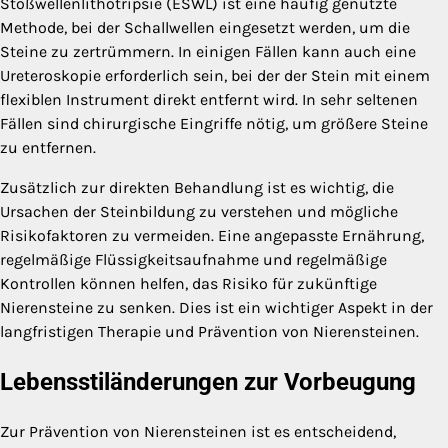
Stoßwellenlithotripsie (ESWL) ist eine häufig genutzte
Methode, bei der Schallwellen eingesetzt werden, um die
Steine zu zertrümmern. In einigen Fällen kann auch eine
Ureteroskopie erforderlich sein, bei der der Stein mit einem
flexiblen Instrument direkt entfernt wird. In sehr seltenen
Fällen sind chirurgische Eingriffe nötig, um größere Steine
zu entfernen.
Zusätzlich zur direkten Behandlung ist es wichtig, die
Ursachen der Steinbildung zu verstehen und mögliche
Risikofaktoren zu vermeiden. Eine angepasste Ernährung,
regelmäßige Flüssigkeitsaufnahme und regelmäßige
Kontrollen können helfen, das Risiko für zukünftige
Nierensteine zu senken. Dies ist ein wichtiger Aspekt in der
langfristigen Therapie und Prävention von Nierensteinen.
Lebensstiländerungen zur Vorbeugung
Zur Prävention von Nierensteinen ist es entscheidend,