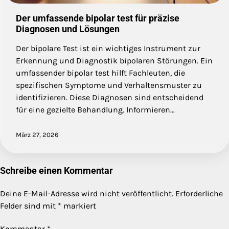
Der umfassende bipolar test für präzise
Diagnosen und Lösungen
Der bipolare Test ist ein wichtiges Instrument zur
Erkennung und Diagnostik bipolaren Störungen. Ein
umfassender bipolar test hilft Fachleuten, die
spezifischen Symptome und Verhaltensmuster zu
identifizieren. Diese Diagnosen sind entscheidend
für eine gezielte Behandlung. Informieren…
März 27, 2026
Schreibe einen Kommentar
Deine E-Mail-Adresse wird nicht veröffentlicht.
Erforderliche
Felder sind mit
*
markiert
Kommentar
*