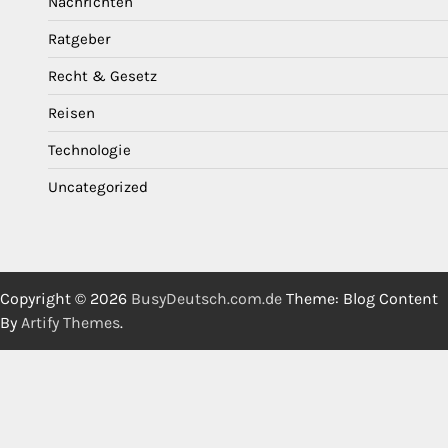
Nachrichten
Ratgeber
Recht & Gesetz
Reisen
Technologie
Uncategorized
Copyright © 2026
BusyDeutsch.com.de
Theme: Blog Content
By
Artify Themes
.