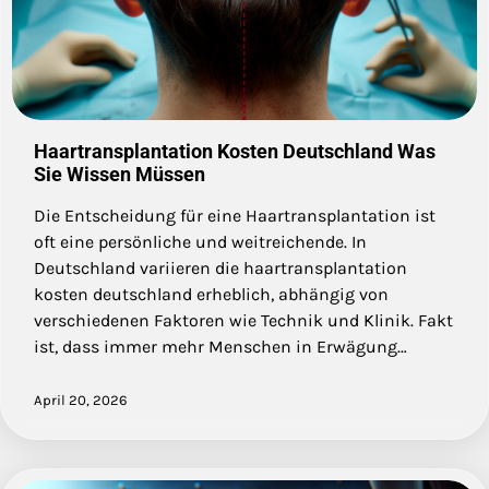
Haartransplantation Kosten Deutschland Was
Sie Wissen Müssen
Die Entscheidung für eine Haartransplantation ist
oft eine persönliche und weitreichende. In
Deutschland variieren die haartransplantation
kosten deutschland erheblich, abhängig von
verschiedenen Faktoren wie Technik und Klinik. Fakt
ist, dass immer mehr Menschen in Erwägung…
April 20, 2026