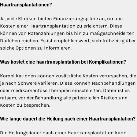
Haartransplantationen?
Ja, viele Kliniken bieten Finanzierungspläne an, um die
Kosten einer Haartransplantation zu erleichtern. Diese
können von Ratenzahlungen bis hin zu maßgeschneiderten
Darlehen reichen. Es ist empfehlenswert, sich frühzeitig über
solche Optionen zu informieren.
Was kostet eine haartransplantation bei Komplikationen?
Komplikationen können zusätzliche Kosten verursachen, die
je nach Schwere variieren. Diese können Nachbehandlungen
oder medikamentöse Therapien einschließen. Daher ist es
ratsam, vor der Behandlung alle potenziellen Risiken und
Kosten zu besprechen.
Wie lange dauert die Heilung nach einer Haartransplantation?
Die Heilungsdauer nach einer Haartransplantation kann