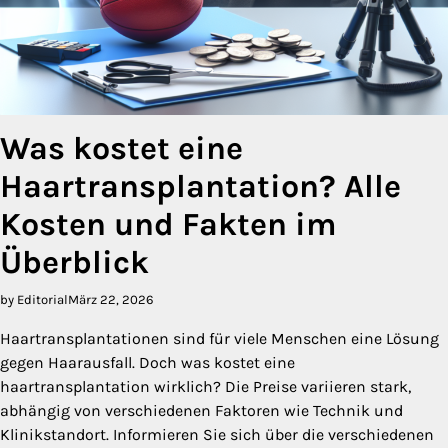
Was kostet eine
Haartransplantation? Alle
Kosten und Fakten im
Überblick
by Editorial
März 22, 2026
Haartransplantationen sind für viele Menschen eine Lösung
gegen Haarausfall. Doch was kostet eine
haartransplantation wirklich? Die Preise variieren stark,
abhängig von verschiedenen Faktoren wie Technik und
Klinikstandort. Informieren Sie sich über die verschiedenen