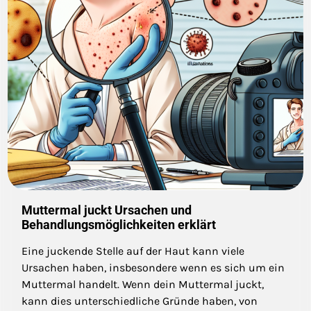
Muttermal juckt Ursachen und
Behandlungsmöglichkeiten erklärt
Eine juckende Stelle auf der Haut kann viele
Ursachen haben, insbesondere wenn es sich um ein
Muttermal handelt. Wenn dein Muttermal juckt,
kann dies unterschiedliche Gründe haben, von