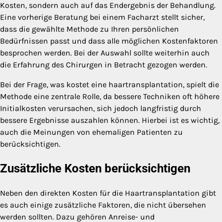
Kosten, sondern auch auf das Endergebnis der Behandlung.
Eine vorherige Beratung bei einem Facharzt stellt sicher,
dass die gewählte Methode zu Ihren persönlichen
Bedürfnissen passt und dass alle möglichen Kostenfaktoren
besprochen werden. Bei der Auswahl sollte weiterhin auch
die Erfahrung des Chirurgen in Betracht gezogen werden.
Bei der Frage, was kostet eine haartransplantation, spielt die
Methode eine zentrale Rolle, da bessere Techniken oft höhere
Initialkosten verursachen, sich jedoch langfristig durch
bessere Ergebnisse auszahlen können. Hierbei ist es wichtig,
auch die Meinungen von ehemaligen Patienten zu
berücksichtigen.
Zusätzliche Kosten berücksichtigen
Neben den direkten Kosten für die Haartransplantation gibt
es auch einige zusätzliche Faktoren, die nicht übersehen
werden sollten. Dazu gehören Anreise- und