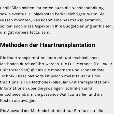
Schließlich sollten Patienten auch die Nachbehandlung
sowie eventuelle Folgekosten berücksichtigen. Wenn Sie
wissen möchten, was kostet eine haartransplantation,
sollten auch diese Aspekte in Ihre Budgetplanung einfließen,
um gut vorbereitet zu sein.
Methoden der Haartransplantation
Die Haartransplantation kann mit unterschiedlichen
Methoden durchgeführt werden. Die FUE-Methode (Follicular
Unit Extraction) gilt als die modernste und schonendste
Technik. Diese Methode ist jedoch meist teurer als die
traditionelle FUT-Methode (Follicular Unit Transplantation).
Informationen über die jeweiligen Techniken sind
entscheidend, um die passende Wahl zu treffen und die
Kosten abzuwägen.
Die Auswahl der Methode hat nicht nur Einfluss auf die