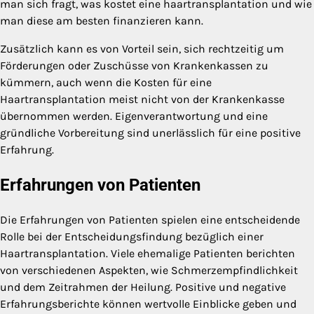
man sich fragt, was kostet eine haartransplantation und wie
man diese am besten finanzieren kann.
Zusätzlich kann es von Vorteil sein, sich rechtzeitig um
Förderungen oder Zuschüsse von Krankenkassen zu
kümmern, auch wenn die Kosten für eine
Haartransplantation meist nicht von der Krankenkasse
übernommen werden. Eigenverantwortung und eine
gründliche Vorbereitung sind unerlässlich für eine positive
Erfahrung.
Erfahrungen von Patienten
Die Erfahrungen von Patienten spielen eine entscheidende
Rolle bei der Entscheidungsfindung bezüglich einer
Haartransplantation. Viele ehemalige Patienten berichten
von verschiedenen Aspekten, wie Schmerzempfindlichkeit
und dem Zeitrahmen der Heilung. Positive und negative
Erfahrungsberichte können wertvolle Einblicke geben und