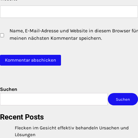
Name, E-Mail-Adresse und Website in diesem Browser für
meinen nächsten Kommentar speichern.
Suchen
Suchen
Recent Posts
Flecken im Gesicht effektiv behandeln Ursachen und
Lösungen