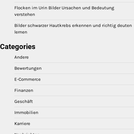
Flocken im Urin Bilder Ursachen und Bedeutung
verstehen
Bilder schwarzer Hautkrebs erkennen und richtig deuten
lernen
Categories
Andere
Bewertungen
E-Commerce
Finanzen
Geschäft
Immobilien
Karriere