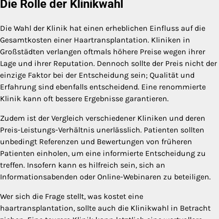
Die Rolle der Klinikwahl
Die Wahl der Klinik hat einen erheblichen Einfluss auf die
Gesamtkosten einer Haartransplantation. Kliniken in
Großstädten verlangen oftmals höhere Preise wegen ihrer
Lage und ihrer Reputation. Dennoch sollte der Preis nicht der
einzige Faktor bei der Entscheidung sein; Qualität und
Erfahrung sind ebenfalls entscheidend. Eine renommierte
Klinik kann oft bessere Ergebnisse garantieren.
Zudem ist der Vergleich verschiedener Kliniken und deren
Preis-Leistungs-Verhältnis unerlässlich. Patienten sollten
unbedingt Referenzen und Bewertungen von früheren
Patienten einholen, um eine informierte Entscheidung zu
treffen. Insofern kann es hilfreich sein, sich an
Informationsabenden oder Online-Webinaren zu beteiligen.
Wer sich die Frage stellt, was kostet eine
haartransplantation, sollte auch die Klinikwahl in Betracht