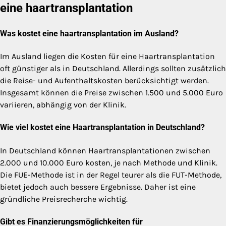
eine haartransplantation
Was kostet eine haartransplantation im Ausland?
Im Ausland liegen die Kosten für eine Haartransplantation
oft günstiger als in Deutschland. Allerdings sollten zusätzlich
die Reise- und Aufenthaltskosten berücksichtigt werden.
Insgesamt können die Preise zwischen 1.500 und 5.000 Euro
variieren, abhängig von der Klinik.
Wie viel kostet eine Haartransplantation in Deutschland?
In Deutschland können Haartransplantationen zwischen
2.000 und 10.000 Euro kosten, je nach Methode und Klinik.
Die FUE-Methode ist in der Regel teurer als die FUT-Methode,
bietet jedoch auch bessere Ergebnisse. Daher ist eine
gründliche Preisrecherche wichtig.
Gibt es Finanzierungsmöglichkeiten für