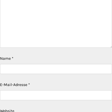
Name
*
E-Mail-Adresse
*
Website