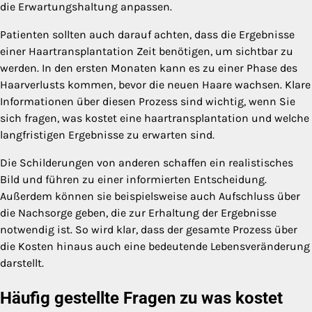
die Erwartungshaltung anpassen.
Patienten sollten auch darauf achten, dass die Ergebnisse
einer Haartransplantation Zeit benötigen, um sichtbar zu
werden. In den ersten Monaten kann es zu einer Phase des
Haarverlusts kommen, bevor die neuen Haare wachsen. Klare
Informationen über diesen Prozess sind wichtig, wenn Sie
sich fragen, was kostet eine haartransplantation und welche
langfristigen Ergebnisse zu erwarten sind.
Die Schilderungen von anderen schaffen ein realistisches
Bild und führen zu einer informierten Entscheidung.
Außerdem können sie beispielsweise auch Aufschluss über
die Nachsorge geben, die zur Erhaltung der Ergebnisse
notwendig ist. So wird klar, dass der gesamte Prozess über
die Kosten hinaus auch eine bedeutende Lebensveränderung
darstellt.
Häufig gestellte Fragen zu was kostet