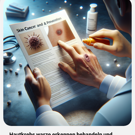
Hautkrebs warze erkennen behandeln und