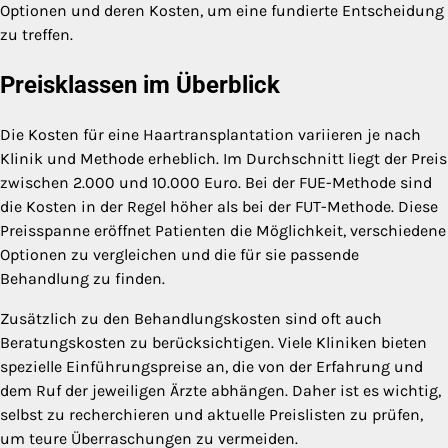
Optionen und deren Kosten, um eine fundierte Entscheidung
zu treffen.
Preisklassen im Überblick
Die Kosten für eine Haartransplantation variieren je nach
Klinik und Methode erheblich. Im Durchschnitt liegt der Preis
zwischen 2.000 und 10.000 Euro. Bei der FUE-Methode sind
die Kosten in der Regel höher als bei der FUT-Methode. Diese
Preisspanne eröffnet Patienten die Möglichkeit, verschiedene
Optionen zu vergleichen und die für sie passende
Behandlung zu finden.
Zusätzlich zu den Behandlungskosten sind oft auch
Beratungskosten zu berücksichtigen. Viele Kliniken bieten
spezielle Einführungspreise an, die von der Erfahrung und
dem Ruf der jeweiligen Ärzte abhängen. Daher ist es wichtig,
selbst zu recherchieren und aktuelle Preislisten zu prüfen,
um teure Überraschungen zu vermeiden.