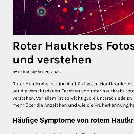
Roter Hautkrebs Fot
und verstehen
by Editorial
März 26, 2026
Roter Hautkrebs ist eine der häufigsten Hautkrankheite
wir die verschiedenen Facetten von roter hautkrebs f
verstehen. Vor allem ist es wichtig, die Unterschiede 
mehr über die Anzeichen und wie die Früherkennung he
Häufige Symptome von rotem Hautk