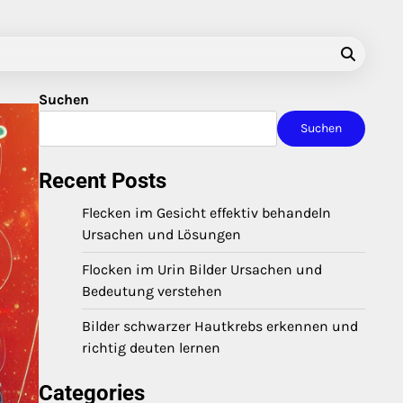
Suchen
Suchen
Recent Posts
Flecken im Gesicht effektiv behandeln
Ursachen und Lösungen
Flocken im Urin Bilder Ursachen und
Bedeutung verstehen
Bilder schwarzer Hautkrebs erkennen und
richtig deuten lernen
Categories