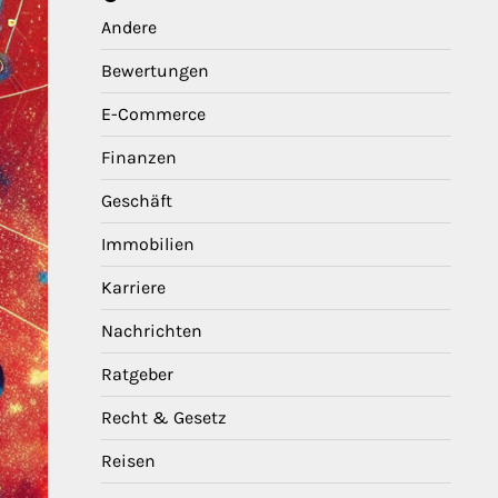
Andere
Bewertungen
E-Commerce
Finanzen
Geschäft
Immobilien
Karriere
Nachrichten
Ratgeber
Recht & Gesetz
Reisen