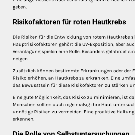
geben.
Risikofaktoren für roten Hautkrebs
Die Risiken für die Entwicklung von rotem Hautkrebs s
Hauptrisikofaktoren gehört die UV-Exposition, aber auc
Veranlagung spielen eine Rolle. Besonders gefährdet si
neigen.
Zusätzlich können bestimmte Erkrankungen oder der 
Risiko erhöhen, an Hautkrebs zu erkranken. Eine umfas
das Bewusstsein für diese Risikofaktoren zu stärken 
Eine gute Möglichkeit, das Risiko zu minimieren, ist 
Menschen sollten auch regelmäßig ihre Haut untersuche
unnötige Risiken zu vermeiden. Eine proaktive Haltung
erkennen.
Die Rolle von Selbstuntersuchungen