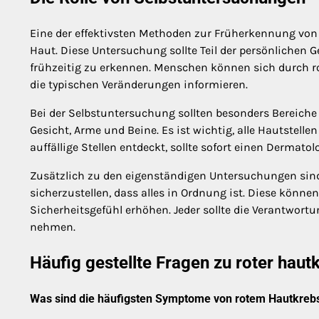
Eine der effektivsten Methoden zur Früherkennung von
Haut. Diese Untersuchung sollte Teil der persönlichen
frühzeitig zu erkennen. Menschen können sich durch rot
die typischen Veränderungen informieren.
Bei der Selbstuntersuchung sollten besonders Bereiche 
Gesicht, Arme und Beine. Es ist wichtig, alle Hautstell
auffällige Stellen entdeckt, sollte sofort einen Dermat
Zusätzlich zu den eigenständigen Untersuchungen sin
sicherzustellen, dass alles in Ordnung ist. Diese könn
Sicherheitsgefühl erhöhen. Jeder sollte die Verantwort
nehmen.
Häufig gestellte Fragen zu roter haut
Was sind die häufigsten Symptome von rotem Hautkreb