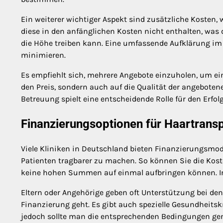
Ein weiterer wichtiger Aspekt sind zusätzliche Kosten,
diese in den anfänglichen Kosten nicht enthalten, was 
die Höhe treiben kann. Eine umfassende Aufklärung im
minimieren.
Es empfiehlt sich, mehrere Angebote einzuholen, um ein
den Preis, sondern auch auf die Qualität der angebote
Betreuung spielt eine entscheidende Rolle für den Erfol
Finanzierungsoptionen für Haartransp
Viele Kliniken in Deutschland bieten Finanzierungsmod
Patienten tragbarer zu machen. So können Sie die Koste
keine hohen Summen auf einmal aufbringen können. Inf
Eltern oder Angehörige geben oft Unterstützung bei de
Finanzierung geht. Es gibt auch spezielle Gesundheitsk
jedoch sollte man die entsprechenden Bedingungen ge