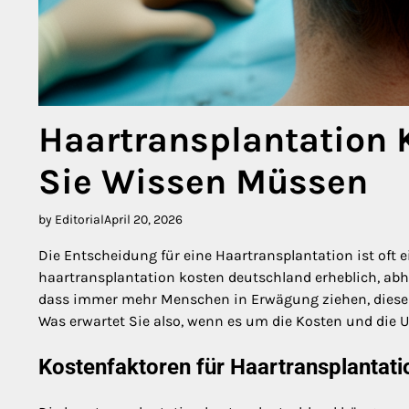
Haartransplantation
Sie Wissen Müssen
by Editorial
April 20, 2026
Die Entscheidung für eine Haartransplantation ist oft e
haartransplantation kosten deutschland erheblich, abhä
dass immer mehr Menschen in Erwägung ziehen, diese Mö
Was erwartet Sie also, wenn es um die Kosten und die 
Kostenfaktoren für Haartransplantati