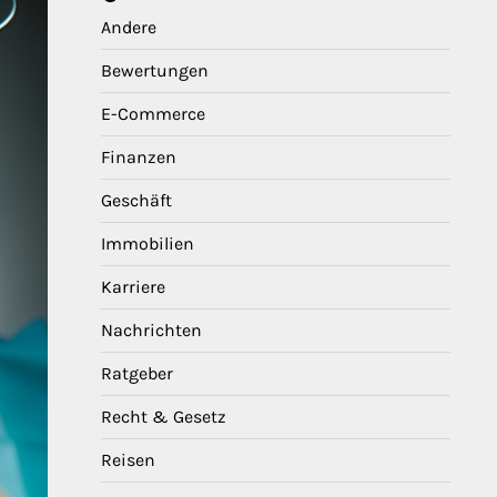
Andere
Bewertungen
E-Commerce
Finanzen
Geschäft
Immobilien
Karriere
Nachrichten
Ratgeber
Recht & Gesetz
Reisen