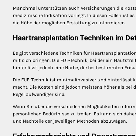
Manchmal unterstützen auch Versicherungen die Koste
medizinische Indikation vorliegt. In diesen Fällen ist 
die Höhe der möglichen Erstattung zu informieren.
Haartransplantation Techniken im Det
Es gibt verschiedene Techniken für Haartransplantatio
mit sich bringen. Die FUT-Technik, bei der ein Hautstre
hinterlässt jedoch eine Narbe, die bei bestimmten Frisu
Die FUE-Technik ist minimalinvasiver und hinterlässt ke
macht. Die Kosten sind jedoch meistens höher als bei 
Regel aufwendiger sind.
Wenn Sie über die verschiedenen Möglichkeiten informiert
persönlichen Bedürfnisse zu treffen. Es kann sich dah
und Nachteile der jeweiligen Methoden abzuwägen.