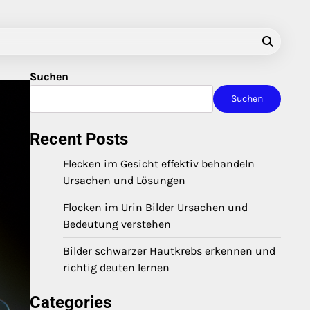
Suchen
Suchen
Recent Posts
Flecken im Gesicht effektiv behandeln
Ursachen und Lösungen
Flocken im Urin Bilder Ursachen und
Bedeutung verstehen
Bilder schwarzer Hautkrebs erkennen und
richtig deuten lernen
Categories