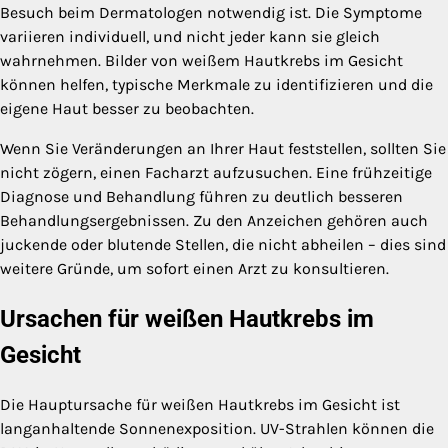
Besuch beim Dermatologen notwendig ist. Die Symptome
variieren individuell, und nicht jeder kann sie gleich
wahrnehmen. Bilder von weißem Hautkrebs im Gesicht
können helfen, typische Merkmale zu identifizieren und die
eigene Haut besser zu beobachten.
Wenn Sie Veränderungen an Ihrer Haut feststellen, sollten Sie
nicht zögern, einen Facharzt aufzusuchen. Eine frühzeitige
Diagnose und Behandlung führen zu deutlich besseren
Behandlungsergebnissen. Zu den Anzeichen gehören auch
juckende oder blutende Stellen, die nicht abheilen – dies sind
weitere Gründe, um sofort einen Arzt zu konsultieren.
Ursachen für weißen Hautkrebs im
Gesicht
Die Hauptursache für weißen Hautkrebs im Gesicht ist
langanhaltende Sonnenexposition. UV-Strahlen können die