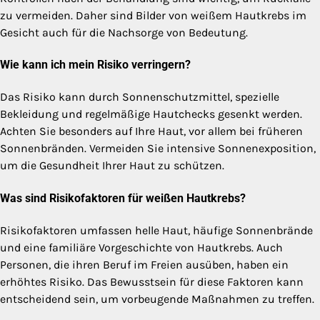
zu vermeiden. Daher sind Bilder von weißem Hautkrebs im
Gesicht auch für die Nachsorge von Bedeutung.
Wie kann ich mein Risiko verringern?
Das Risiko kann durch Sonnenschutzmittel, spezielle
Bekleidung und regelmäßige Hautchecks gesenkt werden.
Achten Sie besonders auf Ihre Haut, vor allem bei früheren
Sonnenbränden. Vermeiden Sie intensive Sonnenexposition,
um die Gesundheit Ihrer Haut zu schützen.
Was sind Risikofaktoren für weißen Hautkrebs?
Risikofaktoren umfassen helle Haut, häufige Sonnenbrände
und eine familiäre Vorgeschichte von Hautkrebs. Auch
Personen, die ihren Beruf im Freien ausüben, haben ein
erhöhtes Risiko. Das Bewusstsein für diese Faktoren kann
entscheidend sein, um vorbeugende Maßnahmen zu treffen.