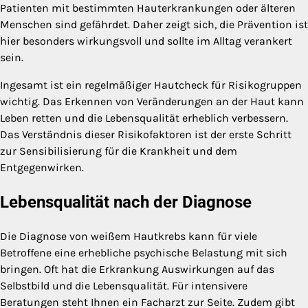
Patienten mit bestimmten Hauterkrankungen oder älteren
Menschen sind gefährdet. Daher zeigt sich, die Prävention ist
hier besonders wirkungsvoll und sollte im Alltag verankert
sein.
Ingesamt ist ein regelmäßiger Hautcheck für Risikogruppen
wichtig. Das Erkennen von Veränderungen an der Haut kann
Leben retten und die Lebensqualität erheblich verbessern.
Das Verständnis dieser Risikofaktoren ist der erste Schritt
zur Sensibilisierung für die Krankheit und dem
Entgegenwirken.
Lebensqualität nach der Diagnose
Die Diagnose von weißem Hautkrebs kann für viele
Betroffene eine erhebliche psychische Belastung mit sich
bringen. Oft hat die Erkrankung Auswirkungen auf das
Selbstbild und die Lebensqualität. Für intensivere
Beratungen steht Ihnen ein Facharzt zur Seite. Zudem gibt