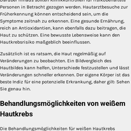
Personen in Betracht gezogen werden. Hautarztbesuche zur
Früherkennung können entscheidend sein, um die
Symptome zeitnah zu erkennen. Eine gesunde Ernährung,
reich an Antioxidantien, kann ebenfalls dazu beitragen, die
Haut zu schützen. Eine bewusste Lebensweise kann den
Hautkrebsrisiko maßgeblich beeinflussen.
Zusätzlich ist es ratsam, die Haut regelmäßig auf
Veränderungen zu beobachten. Ein Bildvergleich des
Hautbildes kann helfen, Unterschiede festzustellen und lässt
Veränderungen schneller erkennen. Der eigene Körper ist das
beste Indiz für eine potenzielle Erkrankung, daher gilt: Sehen
Sie genau hin.
Behandlungsmöglichkeiten von weißem
Hautkrebs
Die Behandlungsmöglichkeiten für weißen Hautkrebs