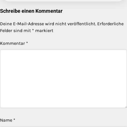
Schreibe einen Kommentar
Deine E-Mail-Adresse wird nicht veröffentlicht.
Erforderliche
Felder sind mit
*
markiert
Kommentar
*
Name
*