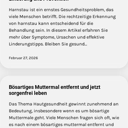
Harnstau ist ein ernstes Gesundheitsproblem, das
viele Menschen betrifft. Die rechtzeitige Erkennung
von harnstau kann entscheidend für die
Behandlung sein. In diesem Artikel erfahren Sie
mehr über Symptome, Ursachen und effektive
Linderungstipps. Bleiben Sie gesund…
Februar 27, 2026
Bösartiges Muttermal entfernt und jetzt
sorgenfrei leben
Das Thema Hautgesundheit gewinnt zunehmend an
Bedeutung, insbesondere wenn es um bösartige
Muttermale geht. Viele Menschen fragen sich oft, wie
es nach einem bösartiges muttermal entfernt und