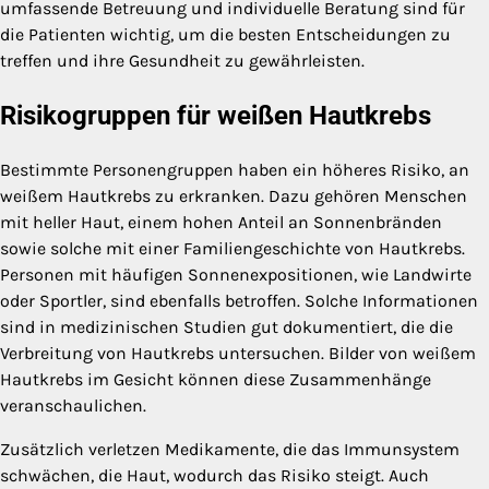
umfassende Betreuung und individuelle Beratung sind für
die Patienten wichtig, um die besten Entscheidungen zu
treffen und ihre Gesundheit zu gewährleisten.
Risikogruppen für weißen Hautkrebs
Bestimmte Personengruppen haben ein höheres Risiko, an
weißem Hautkrebs zu erkranken. Dazu gehören Menschen
mit heller Haut, einem hohen Anteil an Sonnenbränden
sowie solche mit einer Familiengeschichte von Hautkrebs.
Personen mit häufigen Sonnenexpositionen, wie Landwirte
oder Sportler, sind ebenfalls betroffen. Solche Informationen
sind in medizinischen Studien gut dokumentiert, die die
Verbreitung von Hautkrebs untersuchen. Bilder von weißem
Hautkrebs im Gesicht können diese Zusammenhänge
veranschaulichen.
Zusätzlich verletzen Medikamente, die das Immunsystem
schwächen, die Haut, wodurch das Risiko steigt. Auch