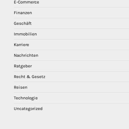
E-Commerce
Finanzen
Geschäft
Immobilien
Karriere
Nachrichten
Ratgeber
Recht & Gesetz
Reisen
Technologie
Uncategorized