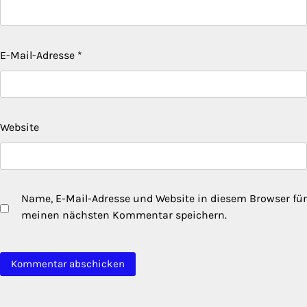
E-Mail-Adresse
*
Website
Name, E-Mail-Adresse und Website in diesem Browser für
meinen nächsten Kommentar speichern.