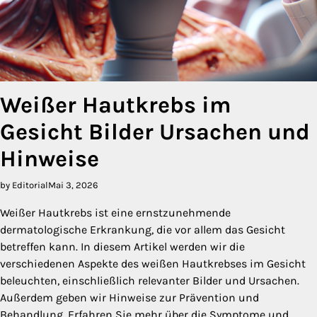
Weißer Hautkrebs im
Gesicht Bilder Ursachen und
Hinweise
by Editorial
Mai 3, 2026
Weißer Hautkrebs ist eine ernstzunehmende
dermatologische Erkrankung, die vor allem das Gesicht
betreffen kann. In diesem Artikel werden wir die
verschiedenen Aspekte des weißen Hautkrebses im Gesicht
beleuchten, einschließlich relevanter Bilder und Ursachen.
Außerdem geben wir Hinweise zur Prävention und
Behandlung. Erfahren Sie mehr über die Symptome und