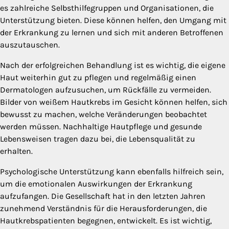
es zahlreiche Selbsthilfegruppen und Organisationen, die
Unterstützung bieten. Diese können helfen, den Umgang mit
der Erkrankung zu lernen und sich mit anderen Betroffenen
auszutauschen.
Nach der erfolgreichen Behandlung ist es wichtig, die eigene
Haut weiterhin gut zu pflegen und regelmäßig einen
Dermatologen aufzusuchen, um Rückfälle zu vermeiden.
Bilder von weißem Hautkrebs im Gesicht können helfen, sich
bewusst zu machen, welche Veränderungen beobachtet
werden müssen. Nachhaltige Hautpflege und gesunde
Lebensweisen tragen dazu bei, die Lebensqualität zu
erhalten.
Psychologische Unterstützung kann ebenfalls hilfreich sein,
um die emotionalen Auswirkungen der Erkrankung
aufzufangen. Die Gesellschaft hat in den letzten Jahren
zunehmend Verständnis für die Herausforderungen, die
Hautkrebspatienten begegnen, entwickelt. Es ist wichtig,