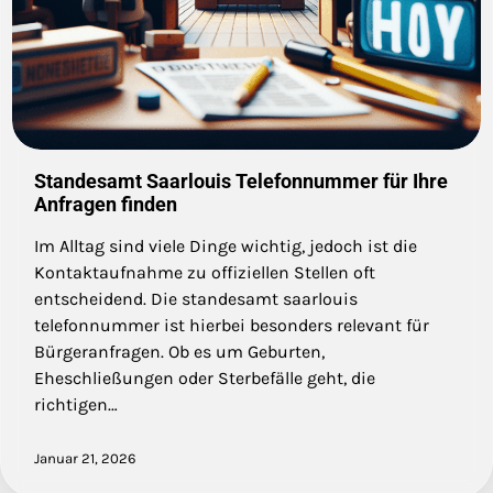
Standesamt Saarlouis Telefonnummer für Ihre
Anfragen finden
Im Alltag sind viele Dinge wichtig, jedoch ist die
Kontaktaufnahme zu offiziellen Stellen oft
entscheidend. Die standesamt saarlouis
telefonnummer ist hierbei besonders relevant für
Bürgeranfragen. Ob es um Geburten,
Eheschließungen oder Sterbefälle geht, die
richtigen…
Januar 21, 2026