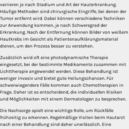
variieren je nach Stadium und Art der Hauterkrankung.
Häufige Methoden sind chirurgische Eingriffe, bei denen der
Tumor entfernt wird. Dabei können verschiedene Techniken
zur Anwendung kommen, je nach Schweregrad der
Erkrankung. Nach der Entfernung können Bilder von weißem
Hautkrebs im Gesicht als Patientenaufklärungsmaterial
dienen, um den Prozess besser zu verstehen.
Zusätzlich wird oft eine photodynamische Therapie
eingesetzt, bei der bestimmte Medikamente zusammen mit
Lichttherapie angewendet werden. Diese Behandlung ist
weniger invasiv und bietet gute Heilungschancen. Für
schwerwiegendere Fälle kommen auch Chemotherapien in
Frage. Daher ist es entscheidend, die individuellen Risiken
und Möglichkeiten mit einem Dermatologen zu besprechen.
Die Nachsorge spielt eine wichtige Rolle, um Rückfälle
frühzeitig zu erkennen. Regelmäßige Visiten beim Hautarzt
nach einer Behandlung sind daher unerlässlich. Eine