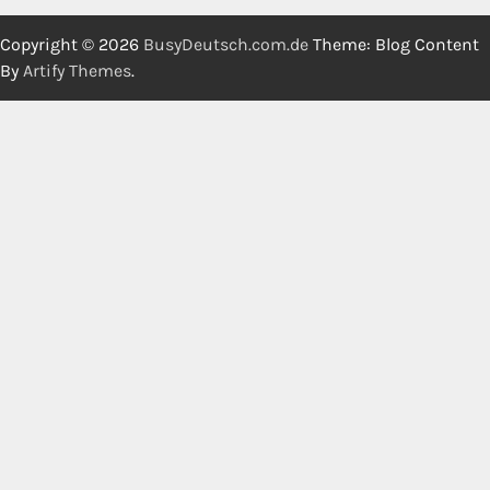
Copyright © 2026
BusyDeutsch.com.de
Theme: Blog Content
By
Artify Themes
.