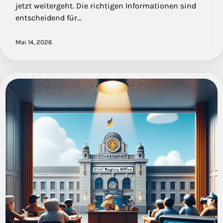
jetzt weitergeht. Die richtigen Informationen sind
entscheidend für…
Mai 14, 2026