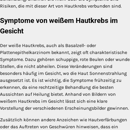
Risiken, die mit dieser Art von Hautkrebs verbunden sind.
Symptome von weißem Hautkrebs im
Gesicht
Der weiße Hautkrebs, auch als Basalzell- oder
Plattenepithelkarzinom bekannt, zeigt oft charakteristische
Symptome. Dazu gehören schuppige, rote Beulen oder wunde
Stellen, die nicht abheilen. Diese Veränderungen sind
besonders häufig im Gesicht, wo die Haut Sonnenstrahlung
ausgesetzt ist. Es ist wichtig, die Symptome frühzeitig zu
erkennen, da eine rechtzeitige Behandlung die besten
Aussichten auf Heilung bietet. Anhand von Bildern von
weißem Hautkrebs im Gesicht lässt sich eine klare
Vorstellung der verschiedenen Erscheinungsbilder gewinnen.
Zusätzlich können andere Anzeichen wie Hautverfärbungen
oder das Auftreten von Geschwüren hinweisen, dass ein