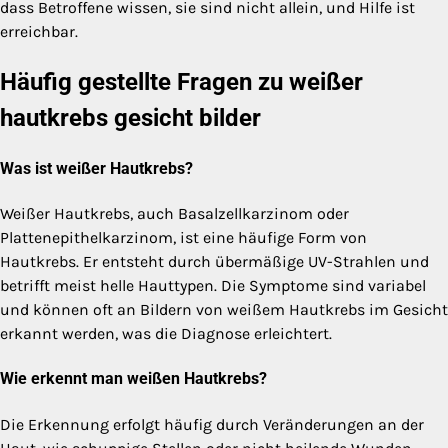
dass Betroffene wissen, sie sind nicht allein, und Hilfe ist
erreichbar.
Häufig gestellte Fragen zu weißer
hautkrebs gesicht bilder
Was ist weißer Hautkrebs?
Weißer Hautkrebs, auch Basalzellkarzinom oder
Plattenepithelkarzinom, ist eine häufige Form von
Hautkrebs. Er entsteht durch übermäßige UV-Strahlen und
betrifft meist helle Hauttypen. Die Symptome sind variabel
und können oft an Bildern von weißem Hautkrebs im Gesicht
erkannt werden, was die Diagnose erleichtert.
Wie erkennt man weißen Hautkrebs?
Die Erkennung erfolgt häufig durch Veränderungen an der