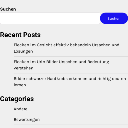
Suchen
Suchen
Recent Posts
Flecken im Gesicht effektiv behandeln Ursachen und
Lösungen
Flocken im Urin Bilder Ursachen und Bedeutung
verstehen
Bilder schwarzer Hautkrebs erkennen und richtig deuten
lernen
Categories
Andere
Bewertungen