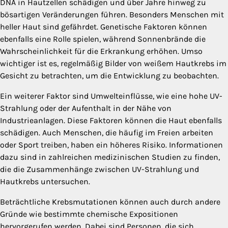
DNA in Hautzellen schädigen und über Jahre hinweg zu
bösartigen Veränderungen führen. Besonders Menschen mit
heller Haut sind gefährdet. Genetische Faktoren können
ebenfalls eine Rolle spielen, während Sonnenbrände die
Wahrscheinlichkeit für die Erkrankung erhöhen. Umso
wichtiger ist es, regelmäßig Bilder von weißem Hautkrebs im
Gesicht zu betrachten, um die Entwicklung zu beobachten.
Ein weiterer Faktor sind Umwelteinflüsse, wie eine hohe UV-
Strahlung oder der Aufenthalt in der Nähe von
Industrieanlagen. Diese Faktoren können die Haut ebenfalls
schädigen. Auch Menschen, die häufig im Freien arbeiten
oder Sport treiben, haben ein höheres Risiko. Informationen
dazu sind in zahlreichen medizinischen Studien zu finden,
die die Zusammenhänge zwischen UV-Strahlung und
Hautkrebs untersuchen.
Beträchtliche Krebsmutationen können auch durch andere
Gründe wie bestimmte chemische Expositionen
hervorgerufen werden. Dabei sind Personen, die sich