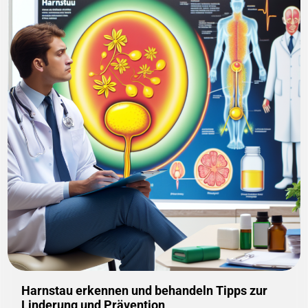
Harnstau erkennen und behandeln Tipps zur
Linderung und Prävention