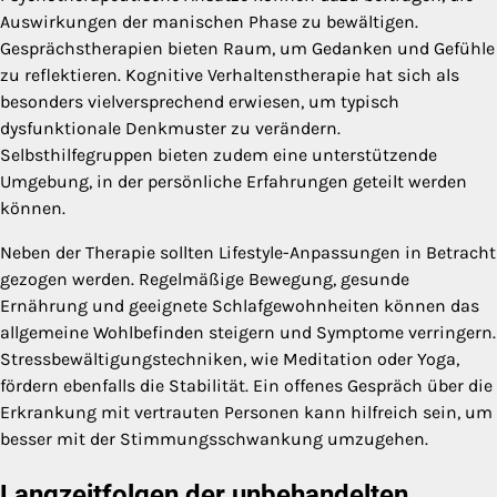
Auswirkungen der manischen Phase zu bewältigen.
Gesprächstherapien bieten Raum, um Gedanken und Gefühle
zu reflektieren. Kognitive Verhaltenstherapie hat sich als
besonders vielversprechend erwiesen, um typisch
dysfunktionale Denkmuster zu verändern.
Selbsthilfegruppen bieten zudem eine unterstützende
Umgebung, in der persönliche Erfahrungen geteilt werden
können.
Neben der Therapie sollten Lifestyle-Anpassungen in Betracht
gezogen werden. Regelmäßige Bewegung, gesunde
Ernährung und geeignete Schlafgewohnheiten können das
allgemeine Wohlbefinden steigern und Symptome verringern.
Stressbewältigungstechniken, wie Meditation oder Yoga,
fördern ebenfalls die Stabilität. Ein offenes Gespräch über die
Erkrankung mit vertrauten Personen kann hilfreich sein, um
besser mit der Stimmungsschwankung umzugehen.
Langzeitfolgen der unbehandelten