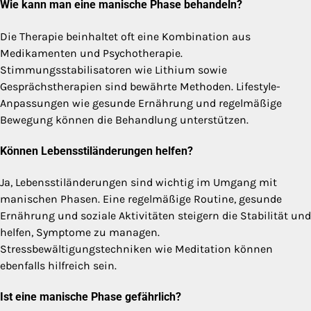
Wie kann man eine manische Phase behandeln?
Die Therapie beinhaltet oft eine Kombination aus
Medikamenten und Psychotherapie.
Stimmungsstabilisatoren wie Lithium sowie
Gesprächstherapien sind bewährte Methoden. Lifestyle-
Anpassungen wie gesunde Ernährung und regelmäßige
Bewegung können die Behandlung unterstützen.
Können Lebensstiländerungen helfen?
Ja, Lebensstiländerungen sind wichtig im Umgang mit
manischen Phasen. Eine regelmäßige Routine, gesunde
Ernährung und soziale Aktivitäten steigern die Stabilität und
helfen, Symptome zu managen.
Stressbewältigungstechniken wie Meditation können
ebenfalls hilfreich sein.
Ist eine manische Phase gefährlich?