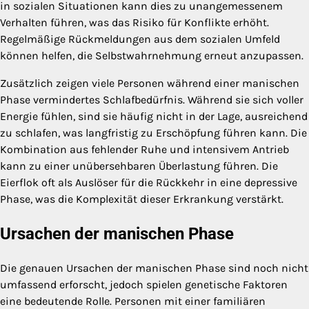
in sozialen Situationen kann dies zu unangemessenem
Verhalten führen, was das Risiko für Konflikte erhöht.
Regelmäßige Rückmeldungen aus dem sozialen Umfeld
können helfen, die Selbstwahrnehmung erneut anzupassen.
Zusätzlich zeigen viele Personen während einer manischen
Phase vermindertes Schlafbedürfnis. Während sie sich voller
Energie fühlen, sind sie häufig nicht in der Lage, ausreichend
zu schlafen, was langfristig zu Erschöpfung führen kann. Die
Kombination aus fehlender Ruhe und intensivem Antrieb
kann zu einer unübersehbaren Überlastung führen. Die
Eierflok oft als Auslöser für die Rückkehr in eine depressive
Phase, was die Komplexität dieser Erkrankung verstärkt.
Ursachen der manischen Phase
Die genauen Ursachen der manischen Phase sind noch nicht
umfassend erforscht, jedoch spielen genetische Faktoren
eine bedeutende Rolle. Personen mit einer familiären