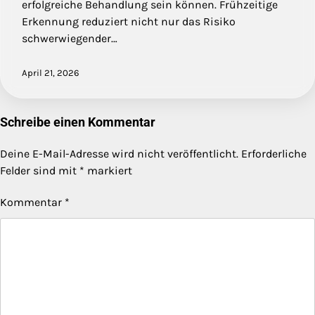
erfolgreiche Behandlung sein können. Frühzeitige
Erkennung reduziert nicht nur das Risiko
schwerwiegender…
April 21, 2026
Schreibe einen Kommentar
Deine E-Mail-Adresse wird nicht veröffentlicht.
Erforderliche
Felder sind mit
*
markiert
Kommentar
*