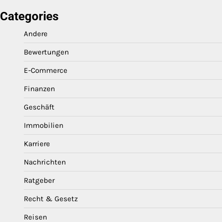
Categories
Andere
Bewertungen
E-Commerce
Finanzen
Geschäft
Immobilien
Karriere
Nachrichten
Ratgeber
Recht & Gesetz
Reisen