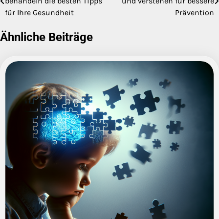
behandeln die besten Tipps
und verstehen für bessere
für Ihre Gesundheit
Prävention
Ähnliche Beiträge