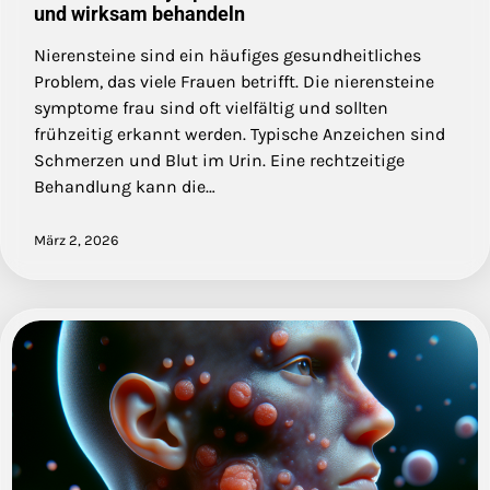
und wirksam behandeln
Nierensteine sind ein häufiges gesundheitliches
Problem, das viele Frauen betrifft. Die nierensteine
symptome frau sind oft vielfältig und sollten
frühzeitig erkannt werden. Typische Anzeichen sind
Schmerzen und Blut im Urin. Eine rechtzeitige
Behandlung kann die…
März 2, 2026