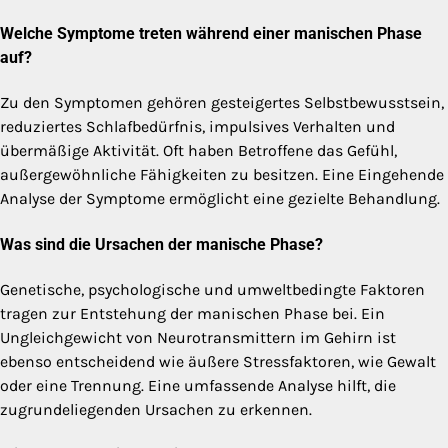
Welche Symptome treten während einer manischen Phase
auf?
Zu den Symptomen gehören gesteigertes Selbstbewusstsein,
reduziertes Schlafbedürfnis, impulsives Verhalten und
übermäßige Aktivität. Oft haben Betroffene das Gefühl,
außergewöhnliche Fähigkeiten zu besitzen. Eine Eingehende
Analyse der Symptome ermöglicht eine gezielte Behandlung.
Was sind die Ursachen der manische Phase?
Genetische, psychologische und umweltbedingte Faktoren
tragen zur Entstehung der manischen Phase bei. Ein
Ungleichgewicht von Neurotransmittern im Gehirn ist
ebenso entscheidend wie äußere Stressfaktoren, wie Gewalt
oder eine Trennung. Eine umfassende Analyse hilft, die
zugrundeliegenden Ursachen zu erkennen.