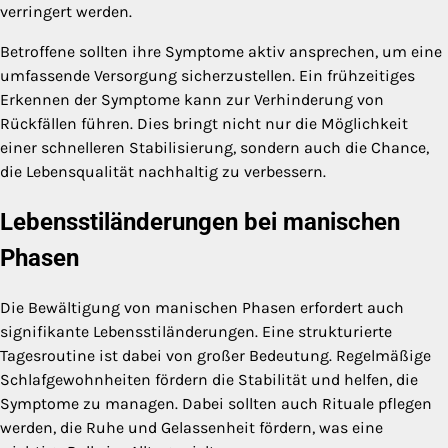
verringert werden.
Betroffene sollten ihre Symptome aktiv ansprechen, um eine
umfassende Versorgung sicherzustellen. Ein frühzeitiges
Erkennen der Symptome kann zur Verhinderung von
Rückfällen führen. Dies bringt nicht nur die Möglichkeit
einer schnelleren Stabilisierung, sondern auch die Chance,
die Lebensqualität nachhaltig zu verbessern.
Lebensstiländerungen bei manischen
Phasen
Die Bewältigung von manischen Phasen erfordert auch
signifikante Lebensstiländerungen. Eine strukturierte
Tagesroutine ist dabei von großer Bedeutung. Regelmäßige
Schlafgewohnheiten fördern die Stabilität und helfen, die
Symptome zu managen. Dabei sollten auch Rituale pflegen
werden, die Ruhe und Gelassenheit fördern, was eine