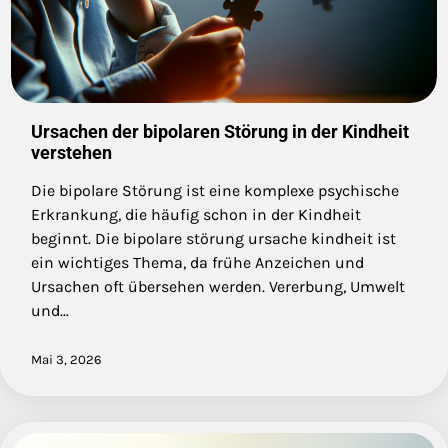
Ursachen der bipolaren Störung in der Kindheit
verstehen
Die bipolare Störung ist eine komplexe psychische
Erkrankung, die häufig schon in der Kindheit
beginnt. Die bipolare störung ursache kindheit ist
ein wichtiges Thema, da frühe Anzeichen und
Ursachen oft übersehen werden. Vererbung, Umwelt
und…
Mai 3, 2026