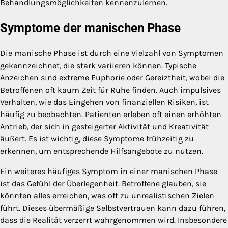
Behandlungsmöglichkeiten kennenzulernen.
Symptome der manischen Phase
Die manische Phase ist durch eine Vielzahl von Symptomen
gekennzeichnet, die stark variieren können. Typische
Anzeichen sind extreme Euphorie oder Gereiztheit, wobei die
Betroffenen oft kaum Zeit für Ruhe finden. Auch impulsives
Verhalten, wie das Eingehen von finanziellen Risiken, ist
häufig zu beobachten. Patienten erleben oft einen erhöhten
Antrieb, der sich in gesteigerter Aktivität und Kreativität
äußert. Es ist wichtig, diese Symptome frühzeitig zu
erkennen, um entsprechende Hilfsangebote zu nutzen.
Ein weiteres häufiges Symptom in einer manischen Phase
ist das Gefühl der Überlegenheit. Betroffene glauben, sie
könnten alles erreichen, was oft zu unrealistischen Zielen
führt. Dieses übermäßige Selbstvertrauen kann dazu führen,
dass die Realität verzerrt wahrgenommen wird. Insbesondere