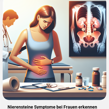
Nierensteine Symptome bei Frauen erkennen