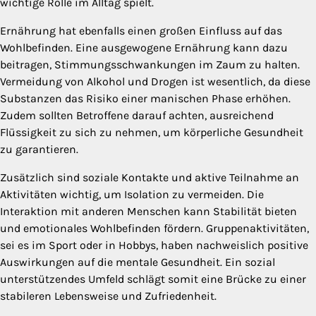
wichtige Rolle im Alltag spielt.
Ernährung hat ebenfalls einen großen Einfluss auf das
Wohlbefinden. Eine ausgewogene Ernährung kann dazu
beitragen, Stimmungsschwankungen im Zaum zu halten.
Vermeidung von Alkohol und Drogen ist wesentlich, da diese
Substanzen das Risiko einer manischen Phase erhöhen.
Zudem sollten Betroffene darauf achten, ausreichend
Flüssigkeit zu sich zu nehmen, um körperliche Gesundheit
zu garantieren.
Zusätzlich sind soziale Kontakte und aktive Teilnahme an
Aktivitäten wichtig, um Isolation zu vermeiden. Die
Interaktion mit anderen Menschen kann Stabilität bieten
und emotionales Wohlbefinden fördern. Gruppenaktivitäten,
sei es im Sport oder in Hobbys, haben nachweislich positive
Auswirkungen auf die mentale Gesundheit. Ein sozial
unterstützendes Umfeld schlägt somit eine Brücke zu einer
stabileren Lebensweise und Zufriedenheit.