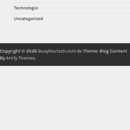
Technologie
Uncategorized
Copyright © 2026
BusyDeutsch.com.de
Theme: Blog Content
By
Artify Themes
.