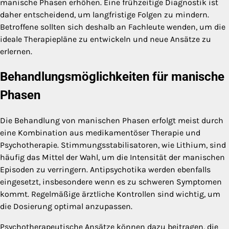
manische Phasen erhöhen. Eine frühzeitige Diagnostik ist
daher entscheidend, um langfristige Folgen zu mindern.
Betroffene sollten sich deshalb an Fachleute wenden, um die
ideale Therapiepläne zu entwickeln und neue Ansätze zu
erlernen.
Behandlungsmöglichkeiten für manische
Phasen
Die Behandlung von manischen Phasen erfolgt meist durch
eine Kombination aus medikamentöser Therapie und
Psychotherapie. Stimmungsstabilisatoren, wie Lithium, sind
häufig das Mittel der Wahl, um die Intensität der manischen
Episoden zu verringern. Antipsychotika werden ebenfalls
eingesetzt, insbesondere wenn es zu schweren Symptomen
kommt. Regelmäßige ärztliche Kontrollen sind wichtig, um
die Dosierung optimal anzupassen.
Psychotherapeutische Ansätze können dazu beitragen, die