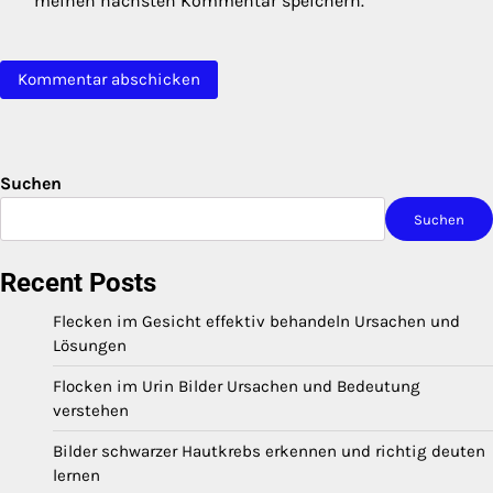
meinen nächsten Kommentar speichern.
Suchen
Suchen
Recent Posts
Flecken im Gesicht effektiv behandeln Ursachen und
Lösungen
Flocken im Urin Bilder Ursachen und Bedeutung
verstehen
Bilder schwarzer Hautkrebs erkennen und richtig deuten
lernen