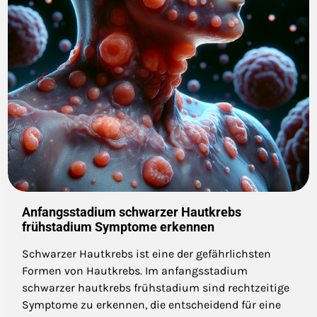
Anfangsstadium schwarzer Hautkrebs
frühstadium Symptome erkennen
Schwarzer Hautkrebs ist eine der gefährlichsten
Formen von Hautkrebs. Im anfangsstadium
schwarzer hautkrebs frühstadium sind rechtzeitige
Symptome zu erkennen, die entscheidend für eine