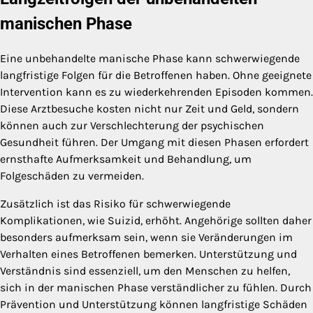
manischen Phase
Eine unbehandelte manische Phase kann schwerwiegende
langfristige Folgen für die Betroffenen haben. Ohne geeignete
Intervention kann es zu wiederkehrenden Episoden kommen.
Diese Arztbesuche kosten nicht nur Zeit und Geld, sondern
können auch zur Verschlechterung der psychischen
Gesundheit führen. Der Umgang mit diesen Phasen erfordert
ernsthafte Aufmerksamkeit und Behandlung, um
Folgeschäden zu vermeiden.
Zusätzlich ist das Risiko für schwerwiegende
Komplikationen, wie Suizid, erhöht. Angehörige sollten daher
besonders aufmerksam sein, wenn sie Veränderungen im
Verhalten eines Betroffenen bemerken. Unterstützung und
Verständnis sind essenziell, um den Menschen zu helfen,
sich in der manischen Phase verständlicher zu fühlen. Durch
Prävention und Unterstützung können langfristige Schäden