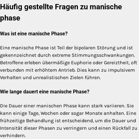
Häufig gestellte Fragen zu manische
phase
Was ist eine manische Phase?
Eine manische Phase ist Teil der bipolaren Störung und ist
gekennzeichnet durch extreme Stimmungsschwankungen.
Betroffene erleben übermäßige Euphorie oder Gereiztheit, oft
verbunden mit erhöhtem Antrieb. Dies kann zu impulsivem
Verhalten und unrealistischen Zielen führen.
Wie lange dauert eine manische Phase?
Die Dauer einer manischen Phase kann stark variieren. Sie
kann einige Tage, Wochen oder sogar Monate anhalten. Eine
frühzeitige Behandlung ist entscheidend, um die Dauer und
Intensität dieser Phasen zu verringern und einen Rückfall zu
verhindern.