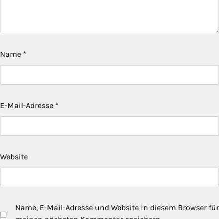
Name
*
E-Mail-Adresse
*
Website
Name, E-Mail-Adresse und Website in diesem Browser für