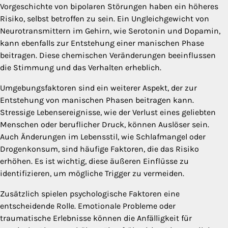
Vorgeschichte von bipolaren Störungen haben ein höheres
Risiko, selbst betroffen zu sein. Ein Ungleichgewicht von
Neurotransmittern im Gehirn, wie Serotonin und Dopamin,
kann ebenfalls zur Entstehung einer manischen Phase
beitragen. Diese chemischen Veränderungen beeinflussen
die Stimmung und das Verhalten erheblich.
Umgebungsfaktoren sind ein weiterer Aspekt, der zur
Entstehung von manischen Phasen beitragen kann.
Stressige Lebensereignisse, wie der Verlust eines geliebten
Menschen oder beruflicher Druck, können Auslöser sein.
Auch Änderungen im Lebensstil, wie Schlafmangel oder
Drogenkonsum, sind häufige Faktoren, die das Risiko
erhöhen. Es ist wichtig, diese äußeren Einflüsse zu
identifizieren, um mögliche Trigger zu vermeiden.
Zusätzlich spielen psychologische Faktoren eine
entscheidende Rolle. Emotionale Probleme oder
traumatische Erlebnisse können die Anfälligkeit für