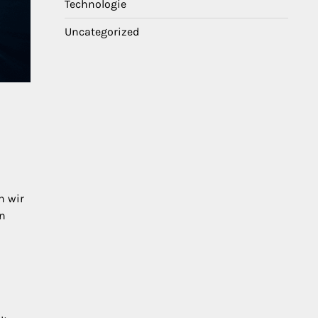
Technologie
Uncategorized
n wir
en