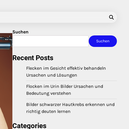
Suchen
Suchen
Recent Posts
Flecken im Gesicht effektiv behandeln
Ursachen und Lösungen
Flocken im Urin Bilder Ursachen und
Bedeutung verstehen
Bilder schwarzer Hautkrebs erkennen und
richtig deuten lernen
Categories