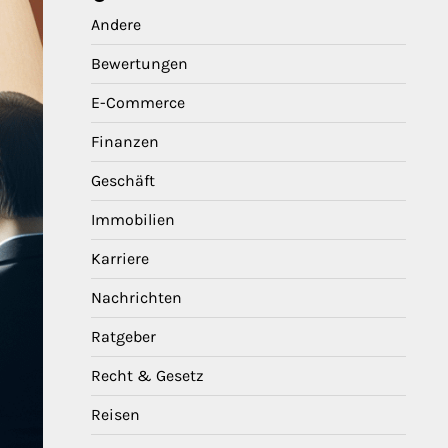
Andere
Bewertungen
E-Commerce
Finanzen
Geschäft
Immobilien
Karriere
Nachrichten
Ratgeber
Recht & Gesetz
Reisen