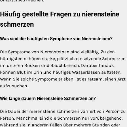
Häufig gestellte Fragen zu nierensteine
schmerzen
Was sind die häufigsten Symptome von Nierensteinen?
Die Symptome von Nierensteinen sind vielfältig. Zu den
häufigsten gehören starke, plötzlich einsetzende Schmerzen
im unteren Rücken und Bauchbereich. Darüber hinaus
können Blut im Urin und häufiges Wasserlassen auftreten.
Wenn Sie solche Symptome erleben, ist es ratsam, einen Arzt
aufzusuchen.
Wie lange dauern Nierensteine Schmerzen an?
Die Dauer der nierensteine schmerzen variiert von Person zu
Person. Manchmal sind die Schmerzen nur vorübergehend,
während sie in anderen Fällen über mehrere Stunden oder