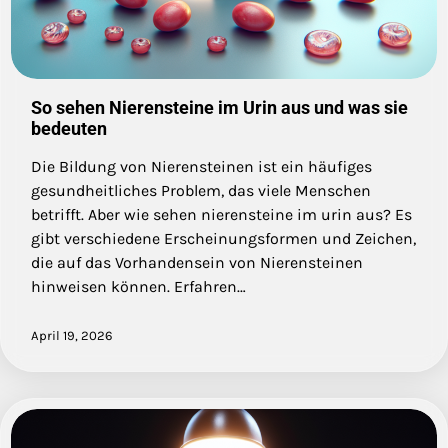
So sehen Nierensteine im Urin aus und was sie
bedeuten
Die Bildung von Nierensteinen ist ein häufiges
gesundheitliches Problem, das viele Menschen
betrifft. Aber wie sehen nierensteine im urin aus? Es
gibt verschiedene Erscheinungsformen und Zeichen,
die auf das Vorhandensein von Nierensteinen
hinweisen können. Erfahren…
April 19, 2026