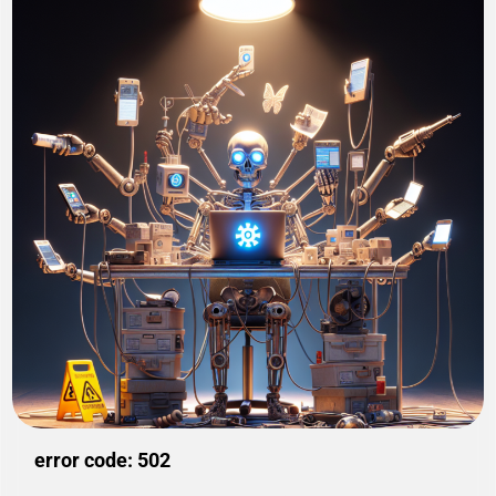
error code: 502