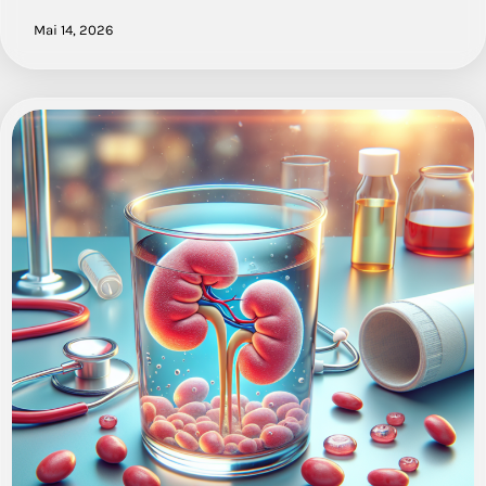
Mai 14, 2026