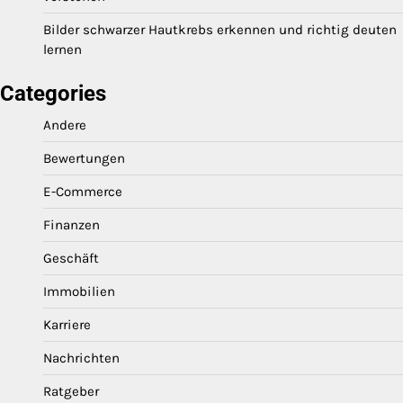
Bilder schwarzer Hautkrebs erkennen und richtig deuten
lernen
Categories
Andere
Bewertungen
E-Commerce
Finanzen
Geschäft
Immobilien
Karriere
Nachrichten
Ratgeber