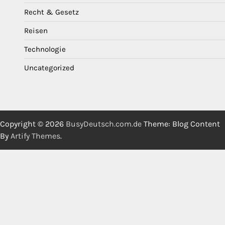
Recht & Gesetz
Reisen
Technologie
Uncategorized
Copyright © 2026
BusyDeutsch.com.de
Theme: Blog Content
By
Artify Themes
.