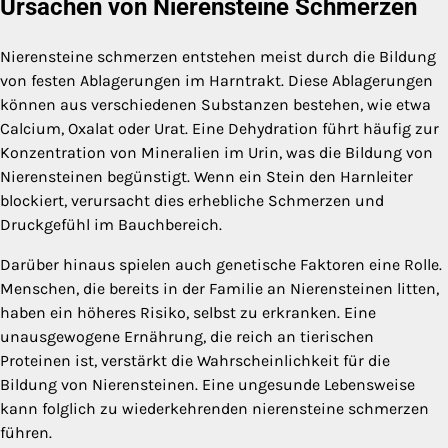
Ursachen von Nierensteine Schmerzen
Nierensteine schmerzen entstehen meist durch die Bildung
von festen Ablagerungen im Harntrakt. Diese Ablagerungen
können aus verschiedenen Substanzen bestehen, wie etwa
Calcium, Oxalat oder Urat. Eine Dehydration führt häufig zur
Konzentration von Mineralien im Urin, was die Bildung von
Nierensteinen begünstigt. Wenn ein Stein den Harnleiter
blockiert, verursacht dies erhebliche Schmerzen und
Druckgefühl im Bauchbereich.
Darüber hinaus spielen auch genetische Faktoren eine Rolle.
Menschen, die bereits in der Familie an Nierensteinen litten,
haben ein höheres Risiko, selbst zu erkranken. Eine
unausgewogene Ernährung, die reich an tierischen
Proteinen ist, verstärkt die Wahrscheinlichkeit für die
Bildung von Nierensteinen. Eine ungesunde Lebensweise
kann folglich zu wiederkehrenden nierensteine schmerzen
führen.