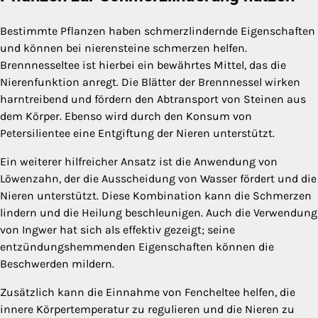
Bestimmte Pflanzen haben schmerzlindernde Eigenschaften
und können bei nierensteine schmerzen helfen.
Brennnesseltee ist hierbei ein bewährtes Mittel, das die
Nierenfunktion anregt. Die Blätter der Brennnessel wirken
harntreibend und fördern den Abtransport von Steinen aus
dem Körper. Ebenso wird durch den Konsum von
Petersilientee eine Entgiftung der Nieren unterstützt.
Ein weiterer hilfreicher Ansatz ist die Anwendung von
Löwenzahn, der die Ausscheidung von Wasser fördert und die
Nieren unterstützt. Diese Kombination kann die Schmerzen
lindern und die Heilung beschleunigen. Auch die Verwendung
von Ingwer hat sich als effektiv gezeigt; seine
entzündungshemmenden Eigenschaften können die
Beschwerden mildern.
Zusätzlich kann die Einnahme von Fencheltee helfen, die
innere Körpertemperatur zu regulieren und die Nieren zu