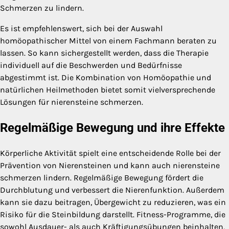
Schmerzen zu lindern.
Es ist empfehlenswert, sich bei der Auswahl
homöopathischer Mittel von einem Fachmann beraten zu
lassen. So kann sichergestellt werden, dass die Therapie
individuell auf die Beschwerden und Bedürfnisse
abgestimmt ist. Die Kombination von Homöopathie und
natürlichen Heilmethoden bietet somit vielversprechende
Lösungen für nierensteine schmerzen.
Regelmäßige Bewegung und ihre Effekte
Körperliche Aktivität spielt eine entscheidende Rolle bei der
Prävention von Nierensteinen und kann auch nierensteine
schmerzen lindern. Regelmäßige Bewegung fördert die
Durchblutung und verbessert die Nierenfunktion. Außerdem
kann sie dazu beitragen, Übergewicht zu reduzieren, was ein
Risiko für die Steinbildung darstellt. Fitness-Programme, die
sowohl Ausdauer- als auch Kräftigungsübungen beinhalten,