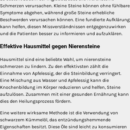
Schmerzen verursachen. Kleine Steine können ohne fühlbare
Symptome abgehen, während große Steine erhebliche
Beschwerden verursachen können. Eine fundierte Aufklärung
kann helfen, diesen Missverständnissen entgegenzuwirken
und die Patienten besser zu informieren und aufzuklären.
Effektive Hausmittel gegen Nierensteine
Hausmittel sind eine beliebte Wahl, um nierensteine
schmerzen zu lindern. Zu den effektivsten zählt die
Einnahme von Apfelessig, der die Steinbildung verringert.
Eine Mischung aus Wasser und Apfelessig kann die
Knochenbildung im Körper reduzieren und helfen, Steine
aufzulösen. Zusammen mit einer gesunden Ernährung kann
dies den Heilungsprozess fördern.
Eine weitere wirksame Methode ist die Verwendung von
schwarzem Kümmelöl, das entzündungshemmende
Eigenschaften besitzt. Diese Öle sind leicht zu konsumieren