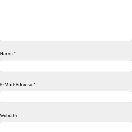
Name
*
E-Mail-Adresse
*
Website