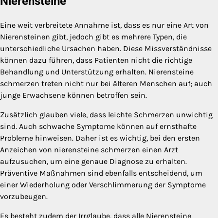
Nierensteine
Eine weit verbreitete Annahme ist, dass es nur eine Art von
Nierensteinen gibt, jedoch gibt es mehrere Typen, die
unterschiedliche Ursachen haben. Diese Missverständnisse
können dazu führen, dass Patienten nicht die richtige
Behandlung und Unterstützung erhalten. Nierensteine
schmerzen treten nicht nur bei älteren Menschen auf; auch
junge Erwachsene können betroffen sein.
Zusätzlich glauben viele, dass leichte Schmerzen unwichtig
sind. Auch schwache Symptome können auf ernsthafte
Probleme hinweisen. Daher ist es wichtig, bei den ersten
Anzeichen von nierensteine schmerzen einen Arzt
aufzusuchen, um eine genaue Diagnose zu erhalten.
Präventive Maßnahmen sind ebenfalls entscheidend, um
einer Wiederholung oder Verschlimmerung der Symptome
vorzubeugen.
Es besteht zudem der Irrglaube, dass alle Nierensteine