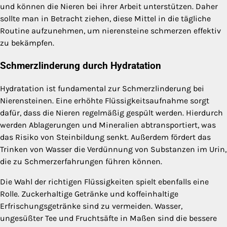
und können die Nieren bei ihrer Arbeit unterstützen. Daher
sollte man in Betracht ziehen, diese Mittel in die tägliche
Routine aufzunehmen, um nierensteine schmerzen effektiv
zu bekämpfen.
Schmerzlinderung durch Hydratation
Hydratation ist fundamental zur Schmerzlinderung bei
Nierensteinen. Eine erhöhte Flüssigkeitsaufnahme sorgt
dafür, dass die Nieren regelmäßig gespült werden. Hierdurch
werden Ablagerungen und Mineralien abtransportiert, was
das Risiko von Steinbildung senkt. Außerdem fördert das
Trinken von Wasser die Verdünnung von Substanzen im Urin,
die zu Schmerzerfahrungen führen können.
Die Wahl der richtigen Flüssigkeiten spielt ebenfalls eine
Rolle. Zuckerhaltige Getränke und koffeinhaltige
Erfrischungsgetränke sind zu vermeiden. Wasser,
ungesüßter Tee und Fruchtsäfte in Maßen sind die bessere