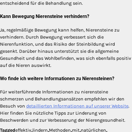
entscheidend für die Behandlung sein.
Kann Bewegung Nierensteine verhindern?
Ja, regelmäßige Bewegung kann helfen, Nierensteine zu
verhindern. Durch Bewegung verbessert sich die
Nierenfunktion, und das Risiko der Steinbildung wird
gesenkt. Darüber hinaus unterstützt sie die allgemeine
Gesundheit und das Wohlbefinden, was sich ebenfalls positiv
auf die Nieren auswirkt.
Wo finde ich weitere Informationen zu Nierensteinen?
Für weiterführende Informationen zu nierensteine
schmerzen und Behandlungsansätzen empfehlen wir den
Besuch von
detaillierten Informationen auf unserer Website
.
Hier finden Sie nützliche Tipps zur Linderung von
Beschwerden und zur Verbesserung der Nierengesundheit.
Tagged
effektiv
,
lindern
,
Methoden
,
mit
,
natürlichen
,