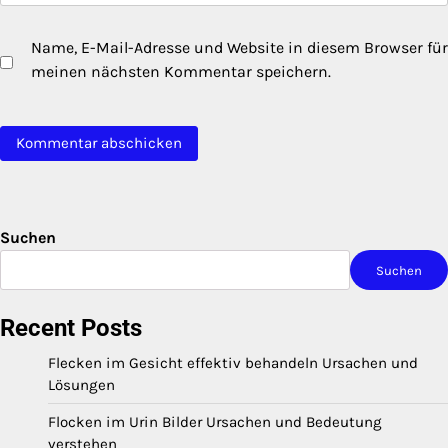
Name, E-Mail-Adresse und Website in diesem Browser für
meinen nächsten Kommentar speichern.
Suchen
Suchen
Recent Posts
Flecken im Gesicht effektiv behandeln Ursachen und
Lösungen
Flocken im Urin Bilder Ursachen und Bedeutung
verstehen