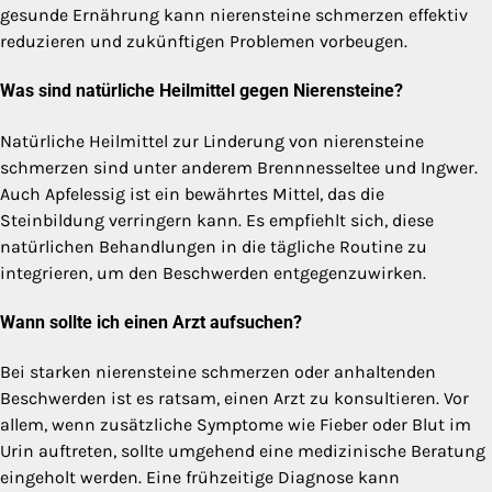
gesunde Ernährung kann nierensteine schmerzen effektiv
reduzieren und zukünftigen Problemen vorbeugen.
Was sind natürliche Heilmittel gegen Nierensteine?
Natürliche Heilmittel zur Linderung von nierensteine
schmerzen sind unter anderem Brennnesseltee und Ingwer.
Auch Apfelessig ist ein bewährtes Mittel, das die
Steinbildung verringern kann. Es empfiehlt sich, diese
natürlichen Behandlungen in die tägliche Routine zu
integrieren, um den Beschwerden entgegenzuwirken.
Wann sollte ich einen Arzt aufsuchen?
Bei starken nierensteine schmerzen oder anhaltenden
Beschwerden ist es ratsam, einen Arzt zu konsultieren. Vor
allem, wenn zusätzliche Symptome wie Fieber oder Blut im
Urin auftreten, sollte umgehend eine medizinische Beratung
eingeholt werden. Eine frühzeitige Diagnose kann