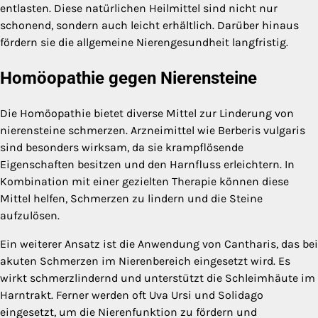
entlasten. Diese natürlichen Heilmittel sind nicht nur
schonend, sondern auch leicht erhältlich. Darüber hinaus
fördern sie die allgemeine Nierengesundheit langfristig.
Homöopathie gegen Nierensteine
Die Homöopathie bietet diverse Mittel zur Linderung von
nierensteine schmerzen. Arzneimittel wie Berberis vulgaris
sind besonders wirksam, da sie krampflösende
Eigenschaften besitzen und den Harnfluss erleichtern. In
Kombination mit einer gezielten Therapie können diese
Mittel helfen, Schmerzen zu lindern und die Steine
aufzulösen.
Ein weiterer Ansatz ist die Anwendung von Cantharis, das bei
akuten Schmerzen im Nierenbereich eingesetzt wird. Es
wirkt schmerzlindernd und unterstützt die Schleimhäute im
Harntrakt. Ferner werden oft Uva Ursi und Solidago
eingesetzt, um die Nierenfunktion zu fördern und