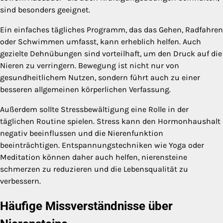
sind besonders geeignet.
Ein einfaches tägliches Programm, das das Gehen, Radfahren
oder Schwimmen umfasst, kann erheblich helfen. Auch
gezielte Dehnübungen sind vorteilhaft, um den Druck auf die
Nieren zu verringern. Bewegung ist nicht nur von
gesundheitlichem Nutzen, sondern führt auch zu einer
besseren allgemeinen körperlichen Verfassung.
Außerdem sollte Stressbewältigung eine Rolle in der
täglichen Routine spielen. Stress kann den Hormonhaushalt
negativ beeinflussen und die Nierenfunktion
beeinträchtigen. Entspannungstechniken wie Yoga oder
Meditation können daher auch helfen, nierensteine
schmerzen zu reduzieren und die Lebensqualität zu
verbessern.
Häufige Missverständnisse über