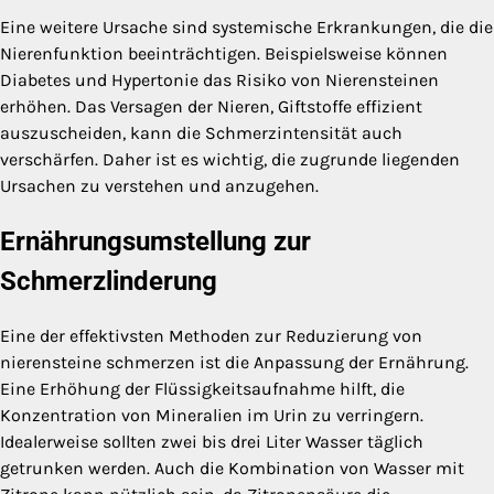
Eine weitere Ursache sind systemische Erkrankungen, die die
Nierenfunktion beeinträchtigen. Beispielsweise können
Diabetes und Hypertonie das Risiko von Nierensteinen
erhöhen. Das Versagen der Nieren, Giftstoffe effizient
auszuscheiden, kann die Schmerzintensität auch
verschärfen. Daher ist es wichtig, die zugrunde liegenden
Ursachen zu verstehen und anzugehen.
Ernährungsumstellung zur
Schmerzlinderung
Eine der effektivsten Methoden zur Reduzierung von
nierensteine schmerzen ist die Anpassung der Ernährung.
Eine Erhöhung der Flüssigkeitsaufnahme hilft, die
Konzentration von Mineralien im Urin zu verringern.
Idealerweise sollten zwei bis drei Liter Wasser täglich
getrunken werden. Auch die Kombination von Wasser mit