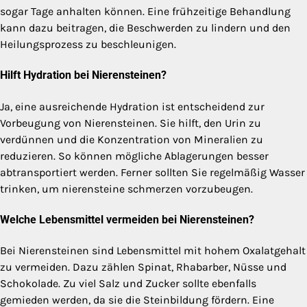
sogar Tage anhalten können. Eine frühzeitige Behandlung
kann dazu beitragen, die Beschwerden zu lindern und den
Heilungsprozess zu beschleunigen.
Hilft Hydration bei Nierensteinen?
Ja, eine ausreichende Hydration ist entscheidend zur
Vorbeugung von Nierensteinen. Sie hilft, den Urin zu
verdünnen und die Konzentration von Mineralien zu
reduzieren. So können mögliche Ablagerungen besser
abtransportiert werden. Ferner sollten Sie regelmäßig Wasser
trinken, um nierensteine schmerzen vorzubeugen.
Welche Lebensmittel vermeiden bei Nierensteinen?
Bei Nierensteinen sind Lebensmittel mit hohem Oxalatgehalt
zu vermeiden. Dazu zählen Spinat, Rhabarber, Nüsse und
Schokolade. Zu viel Salz und Zucker sollte ebenfalls
gemieden werden, da sie die Steinbildung fördern. Eine