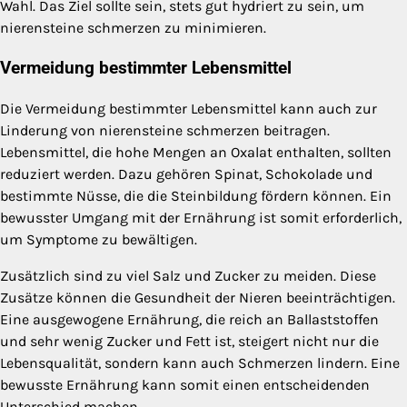
Wahl. Das Ziel sollte sein, stets gut hydriert zu sein, um
nierensteine schmerzen zu minimieren.
Vermeidung bestimmter Lebensmittel
Die Vermeidung bestimmter Lebensmittel kann auch zur
Linderung von nierensteine schmerzen beitragen.
Lebensmittel, die hohe Mengen an Oxalat enthalten, sollten
reduziert werden. Dazu gehören Spinat, Schokolade und
bestimmte Nüsse, die die Steinbildung fördern können. Ein
bewusster Umgang mit der Ernährung ist somit erforderlich,
um Symptome zu bewältigen.
Zusätzlich sind zu viel Salz und Zucker zu meiden. Diese
Zusätze können die Gesundheit der Nieren beeinträchtigen.
Eine ausgewogene Ernährung, die reich an Ballaststoffen
und sehr wenig Zucker und Fett ist, steigert nicht nur die
Lebensqualität, sondern kann auch Schmerzen lindern. Eine
bewusste Ernährung kann somit einen entscheidenden
Unterschied machen.